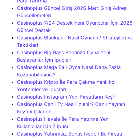
Para Yatırma
Casinoplus Güncel Giriş 2026 Mart Giriş Adresi
Güncellemeleri
Casinoplus 7/24 Destek Yeni Oyuncular İçin 2026
Güncel Destek
Casinoplus Blackjack Nasıl Oynanır? Stratejileri ve
Taktikleri
Casinoplus Big Bass Bonanza Oyna Yeni
Başlayanlar İçin İpuçları
Casinoplus Mega Ball Oyna Nasıl Daha Fazla
Kazanabilirsiniz?
Casinoplus Kripto İle Para Çekme Yenilikçi
Yöntemler ve İpuçları
Casinoplus Instagram Yeni Fırsatların Keşfi
Casinoplus Canlı Tv Nasıl İzlenir? Canlı Yayının
Keyfini Çıkarın!
Casinoplus Havale İle Para Yatırma Yeni
Kullanıcılar İçin 7 İpucu
Casinoplus Yatırımsız Bonus Neden Bu Fırsatı