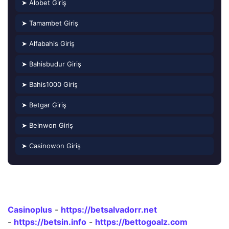
➤ Alobet Giriş
➤ Tamambet Giriş
➤ Alfabahis Giriş
➤ Bahisbudur Giriş
➤ Bahis1000 Giriş
➤ Betgar Giriş
➤ Beinwon Giriş
➤ Casinowon Giriş
Casinoplus
-
https://betsalvadorr.net
-
https://betsin.info
-
https://bettogoalz.com