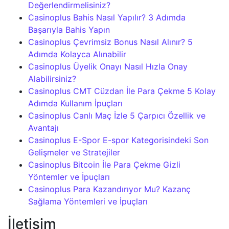
Değerlendirmelisiniz?
Casinoplus Bahis Nasıl Yapılır? 3 Adımda
Başarıyla Bahis Yapın
Casinoplus Çevrimsiz Bonus Nasıl Alınır? 5
Adımda Kolayca Alınabilir
Casinoplus Üyelik Onayı Nasıl Hızla Onay
Alabilirsiniz?
Casinoplus CMT Cüzdan İle Para Çekme 5 Kolay
Adımda Kullanım İpuçları
Casinoplus Canlı Maç İzle 5 Çarpıcı Özellik ve
Avantajı
Casinoplus E-Spor E-spor Kategorisindeki Son
Gelişmeler ve Stratejiler
Casinoplus Bitcoin İle Para Çekme Gizli
Yöntemler ve İpuçları
Casinoplus Para Kazandırıyor Mu? Kazanç
Sağlama Yöntemleri ve İpuçları
İletişim