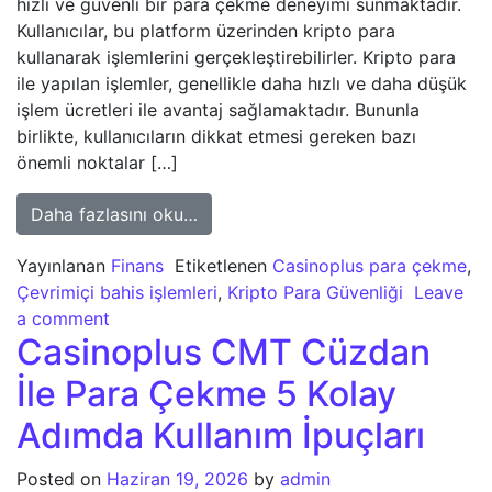
hızlı ve güvenli bir para çekme deneyimi sunmaktadır.
Kullanıcılar, bu platform üzerinden kripto para
kullanarak işlemlerini gerçekleştirebilirler. Kripto para
ile yapılan işlemler, genellikle daha hızlı ve daha düşük
işlem ücretleri ile avantaj sağlamaktadır. Bununla
birlikte, kullanıcıların dikkat etmesi gereken bazı
önemli noktalar […]
from Casinoplus Kripto İle Para Çek
Daha fazlasını oku…
Yayınlanan
Finans
Etiketlenen
Casinoplus para çekme
,
Çevrimiçi bahis işlemleri
,
Kripto Para Güvenliği
Leave
on Casinoplus Kripto İle Para Çekme Yenilikçi
a comment
Casinoplus CMT Cüzdan
İle Para Çekme 5 Kolay
Adımda Kullanım İpuçları
Posted on
Haziran 19, 2026
by
admin