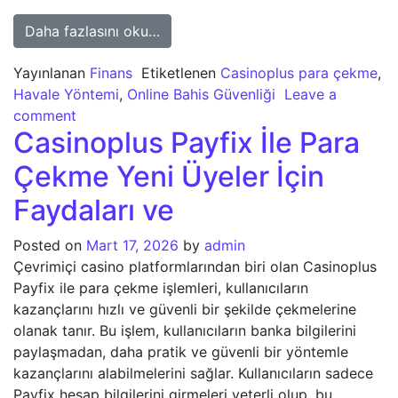
from Casinoplus Havale İle Para Çe
Daha fazlasını oku…
Yayınlanan
Finans
Etiketlenen
Casinoplus para çekme
,
Havale Yöntemi
,
Online Bahis Güvenliği
Leave a
on Casinoplus Havale İle Para Çekme 2026 İçin 
comment
Casinoplus Payfix İle Para
Çekme Yeni Üyeler İçin
Faydaları ve
Posted on
Mart 17, 2026
by
admin
Çevrimiçi casino platformlarından biri olan Casinoplus
Payfix ile para çekme işlemleri, kullanıcıların
kazançlarını hızlı ve güvenli bir şekilde çekmelerine
olanak tanır. Bu işlem, kullanıcıların banka bilgilerini
paylaşmadan, daha pratik ve güvenli bir yöntemle
kazançlarını alabilmelerini sağlar. Kullanıcıların sadece
Payfix hesap bilgilerini girmeleri yeterli olup, bu