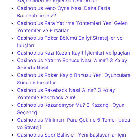
Seçenekleri ve Eğlence Dolu Anlar
Casinoplus Keno Oyna Nasıl Daha Fazla
Kazanabilirsiniz?
Casinoplus Para Yatırma Yöntemleri Yeni Gelen
Yöntemler ve Fırsatlar
Casinoplus Poker Bölümü En İyi Stratejiler ve
İpuçları
Casinoplus Kazı Kazan Kayıt İşlemleri ve İpuçları
Casinoplus Yatırım Bonusu Nasıl Alınır? 3 Kolay
Adımda Nasıl
Casinoplus Poker Kayıp Bonusu Yeni Oyunculara
Sunulan Fırsatlar
Casinoplus Rakeback Nasıl Alınır? 3 Kolay
Yöntemle Rakeback Alın!
Casinoplus Kazandırıyor Mu? 3 Kazançlı Oyun
Seçeneği
Casinoplus Minimum Para Çekme 5 Temel İpucu
ve Strateji
Casinoplus Spor Bahisleri Yeni Başlayanlar İçin