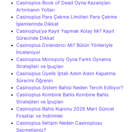
Casinoplus Book of Dead Oyna Kazançları
Artırmanın Yolları
Casinoplus Para Çekme Limitleri Para Çekme
İşlemlerinde Dikkat
Casinoplus’ya Kayıt Yapmak Kolay Mı? Kayıt
Sürecinde Dikkat
Casinoplus Dolandırıcı Mı? Bütün Yönleriyle
İnceleniyor
Casinoplus Monopoly Oyna Farklı Oynama
Stratejileri ve İpuçları
Casinoplus Üyelik İptali Adım Adım Kapatma
Sürecini Öğrenin
Casinoplus Sistem Bahisi Neden Tercih Ediliyor?
Casinoplus Kombine Bahis Kombine Bahis
Stratejileri ve İpuçları
Casinoplus Bahis Kuponu 2026 Mart Güncel
Fırsatlar ve İndirimler
Casinoplus İletişim Neden Casinoplusu
Seçmelisiniz?