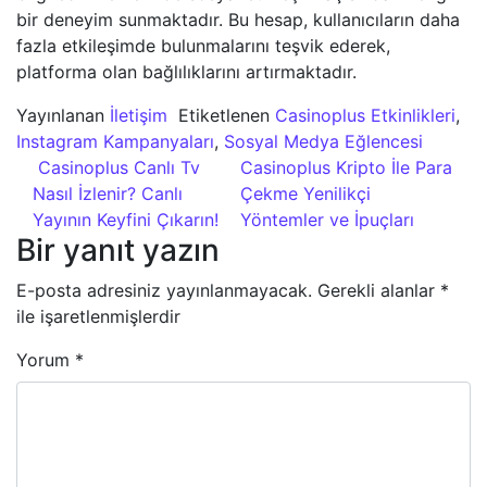
bir deneyim sunmaktadır. Bu hesap, kullanıcıların daha
fazla etkileşimde bulunmalarını teşvik ederek,
platforma olan bağlılıklarını artırmaktadır.
Yayınlanan
İletişim
Etiketlenen
Casinoplus Etkinlikleri
,
Instagram Kampanyaları
,
Sosyal Medya Eğlencesi
Yazı dolaşımı
Casinoplus Canlı Tv
Casinoplus Kripto İle Para
Nasıl İzlenir? Canlı
Çekme Yenilikçi
Yayının Keyfini Çıkarın!
Yöntemler ve İpuçları
Bir yanıt yazın
E-posta adresiniz yayınlanmayacak.
Gerekli alanlar
*
ile işaretlenmişlerdir
Yorum
*