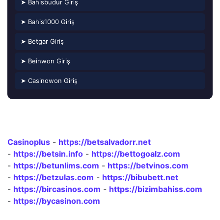
➤ Bahisbudur Giriş
➤ Bahis1000 Giriş
➤ Betgar Giriş
➤ Beinwon Giriş
➤ Casinowon Giriş
Casinoplus
-
https://betsalvadorr.net
-
https://betsin.info
-
https://bettogoalz.com
-
https://betunlims.com
-
https://betvinos.com
-
https://betzulas.com
-
https://bibubett.net
-
https://bircasinos.com
-
https://bizimbahiss.com
-
https://bycasinon.com