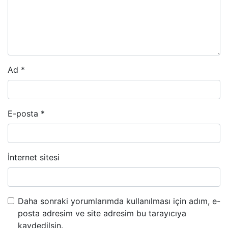
Ad
*
E-posta
*
İnternet sitesi
Daha sonraki yorumlarımda kullanılması için adım, e-
posta adresim ve site adresim bu tarayıcıya
kaydedilsin.