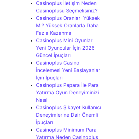
Casinoplus İletişim Neden
Casinoplusu Seçmelisiniz?
Casinoplus Oranları Yüksek
Mı? Yüksek Oranlarla Daha
Fazla Kazanma
Casinoplus Mini Oyunlar
Yeni Oyuncular İçin 2026
Güncel İpuçları
Casinoplus Casino
İncelemesi Yeni Başlayanlar
İçin İpuçları
Casinoplus Papara İle Para
Yatırma Oyun Deneyiminizi
Nasıl
Casinoplus Şikayet Kullanıcı
Deneyimlerine Dair Önemli
İpuçları
Casinoplus Minimum Para
Yatırma Neden Casinoplus