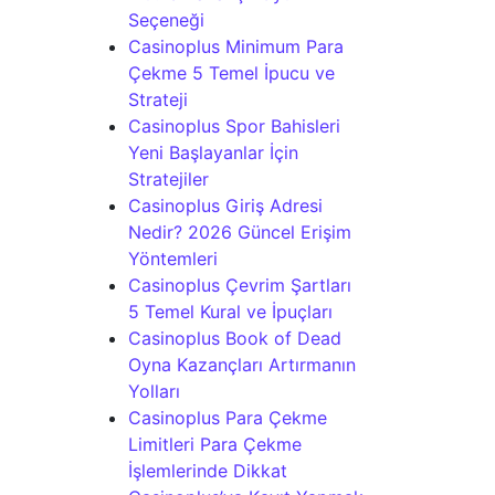
Seçeneği
Casinoplus Minimum Para
Çekme 5 Temel İpucu ve
Strateji
Casinoplus Spor Bahisleri
Yeni Başlayanlar İçin
Stratejiler
Casinoplus Giriş Adresi
Nedir? 2026 Güncel Erişim
Yöntemleri
Casinoplus Çevrim Şartları
5 Temel Kural ve İpuçları
Casinoplus Book of Dead
Oyna Kazançları Artırmanın
Yolları
Casinoplus Para Çekme
Limitleri Para Çekme
İşlemlerinde Dikkat