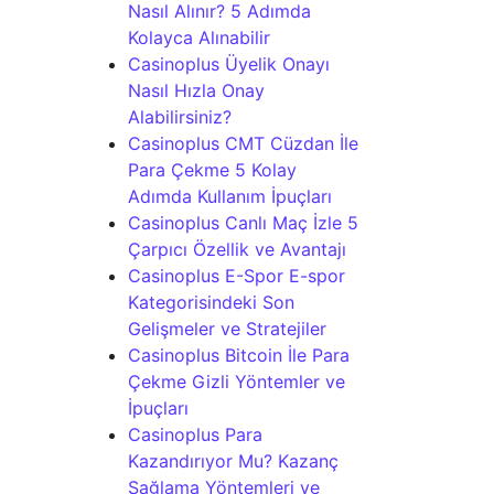
Nasıl Alınır? 5 Adımda
Kolayca Alınabilir
Casinoplus Üyelik Onayı
Nasıl Hızla Onay
Alabilirsiniz?
Casinoplus CMT Cüzdan İle
Para Çekme 5 Kolay
Adımda Kullanım İpuçları
Casinoplus Canlı Maç İzle 5
Çarpıcı Özellik ve Avantajı
Casinoplus E-Spor E-spor
Kategorisindeki Son
Gelişmeler ve Stratejiler
Casinoplus Bitcoin İle Para
Çekme Gizli Yöntemler ve
İpuçları
Casinoplus Para
Kazandırıyor Mu? Kazanç
Sağlama Yöntemleri ve