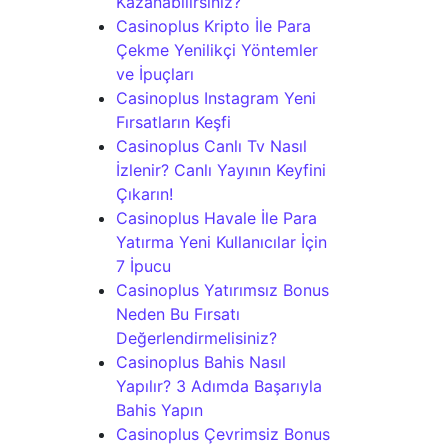
Kazanabilirsiniz?
Casinoplus Kripto İle Para
Çekme Yenilikçi Yöntemler
ve İpuçları
Casinoplus Instagram Yeni
Fırsatların Keşfi
Casinoplus Canlı Tv Nasıl
İzlenir? Canlı Yayının Keyfini
Çıkarın!
Casinoplus Havale İle Para
Yatırma Yeni Kullanıcılar İçin
7 İpucu
Casinoplus Yatırımsız Bonus
Neden Bu Fırsatı
Değerlendirmelisiniz?
Casinoplus Bahis Nasıl
Yapılır? 3 Adımda Başarıyla
Bahis Yapın
Casinoplus Çevrimsiz Bonus