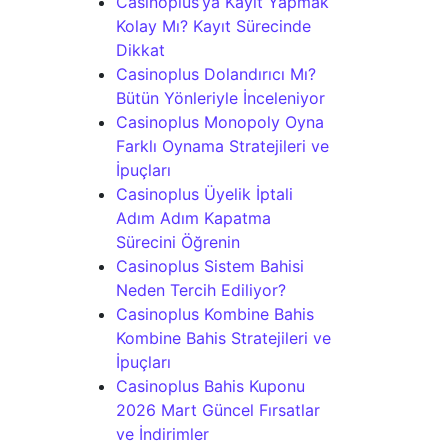
Casinoplus’ya Kayıt Yapmak
Kolay Mı? Kayıt Sürecinde
Dikkat
Casinoplus Dolandırıcı Mı?
Bütün Yönleriyle İnceleniyor
Casinoplus Monopoly Oyna
Farklı Oynama Stratejileri ve
İpuçları
Casinoplus Üyelik İptali
Adım Adım Kapatma
Sürecini Öğrenin
Casinoplus Sistem Bahisi
Neden Tercih Ediliyor?
Casinoplus Kombine Bahis
Kombine Bahis Stratejileri ve
İpuçları
Casinoplus Bahis Kuponu
2026 Mart Güncel Fırsatlar
ve İndirimler