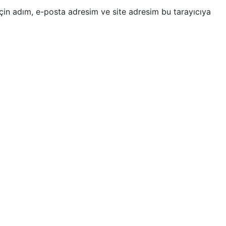
çin adım, e-posta adresim ve site adresim bu tarayıcıya