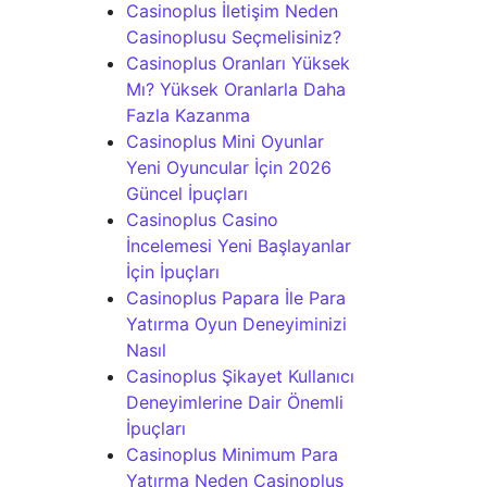
Casinoplus İletişim Neden
Casinoplusu Seçmelisiniz?
Casinoplus Oranları Yüksek
Mı? Yüksek Oranlarla Daha
Fazla Kazanma
Casinoplus Mini Oyunlar
Yeni Oyuncular İçin 2026
Güncel İpuçları
Casinoplus Casino
İncelemesi Yeni Başlayanlar
İçin İpuçları
Casinoplus Papara İle Para
Yatırma Oyun Deneyiminizi
Nasıl
Casinoplus Şikayet Kullanıcı
Deneyimlerine Dair Önemli
İpuçları
Casinoplus Minimum Para
Yatırma Neden Casinoplus