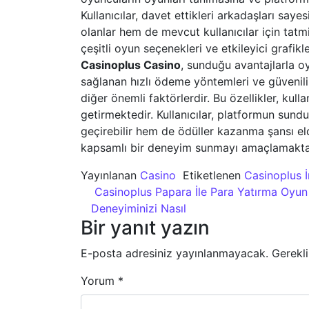
Kullanıcılar, davet ettikleri arkadaşları say
olanlar hem de mevcut kullanıcılar için tatm
çeşitli oyun seçenekleri ve etkileyici grafikl
Casinoplus Casino
, sunduğu avantajlarla o
sağlanan hızlı ödeme yöntemleri ve güvenili
diğer önemli faktörlerdir. Bu özellikler, kull
getirmektedir. Kullanıcılar, platformun sundu
geçirebilir hem de ödüller kazanma şansı elde
kapsamlı bir deneyim sunmayı amaçlamakta
Yayınlanan
Casino
Etiketlenen
Casinoplus 
Yazı dolaşımı
Casinoplus Papara İle Para Yatırma Oyun
Deneyiminizi Nasıl
Bir yanıt yazın
E-posta adresiniz yayınlanmayacak.
Gerekli
Yorum
*