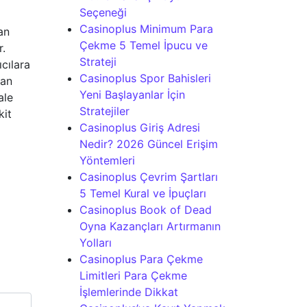
Seçeneği
Casinoplus Minimum Para
an
Çekme 5 Temel İpucu ve
r.
Strateji
cılara
Casinoplus Spor Bahisleri
ran
Yeni Başlayanlar İçin
ale
Stratejiler
kit
Casinoplus Giriş Adresi
Nedir? 2026 Güncel Erişim
Yöntemleri
Casinoplus Çevrim Şartları
5 Temel Kural ve İpuçları
Casinoplus Book of Dead
Oyna Kazançları Artırmanın
Yolları
Casinoplus Para Çekme
Limitleri Para Çekme
İşlemlerinde Dikkat