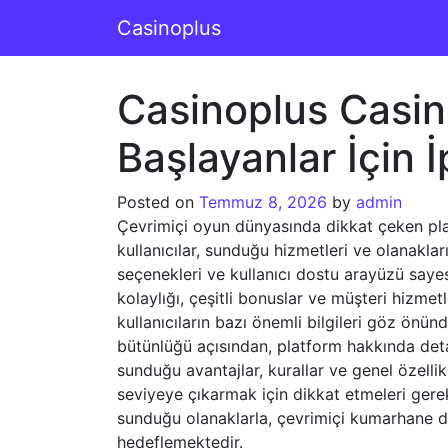
İçeriğe geç
Casinoplus
Ana gezinti
Casinoplus Casin
Başlayanlar İçin İ
Posted on
Temmuz 8, 2026
by
admin
Çevrimiçi oyun dünyasında dikkat çeken pla
kullanıcılar, sunduğu hizmetleri ve olanaklar
seçenekleri ve kullanıcı dostu arayüzü sayes
kolaylığı, çeşitli bonuslar ve müşteri hizmet
kullanıcıların bazı önemli bilgileri göz önün
bütünlüğü açısından, platform hakkında deta
sunduğu avantajlar, kurallar ve genel özellikl
seviyeye çıkarmak için dikkat etmeleri gere
sunduğu olanaklarla, çevrimiçi kumarhane d
hedeflemektedir.