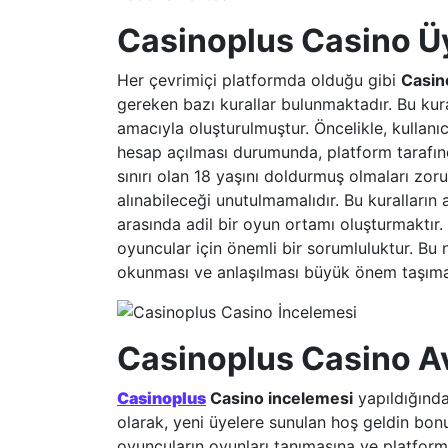
Casinoplus Casino Üy
Her çevrimiçi platformda olduğu gibi
Casin
gereken bazı kurallar bulunmaktadır. Bu kur
amacıyla oluşturulmuştur. Öncelikle, kullanıc
hesap açılması durumunda, platform tarafında
sınırı olan 18 yaşını doldurmuş olmaları zor
alınabileceği unutulmamalıdır. Bu kurallar
arasında adil bir oyun ortamı oluşturmaktır.
oyuncular için önemli bir sorumluluktur. Bu
okunması ve anlaşılması büyük önem taşıma
Casinoplus Casino Av
Casinoplus
Casino incelemesi
yapıldığında
olarak, yeni üyelere sunulan hoş geldin bonu
oyuncuların oyunları tanımasına ve platfor