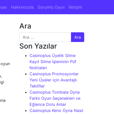
ikası
Hakkımızda
Sorumlu Oyun
İletişim
Ara
Arama:
Son Yazılar
Casinoplus Üyelik Silme
Kayıt Silme İşleminin Püf
n oyun
Noktaları
Casinoplus Promosyonlar
,
Yeni Üyeler için Avantajlı
lgi
Teklifler
Casinoplus Tombala Oyna
Farklı Oyun Seçenekleri ve
ına
Eğlence Dolu Anlar
Casinoplus Keno Oyna Nasıl