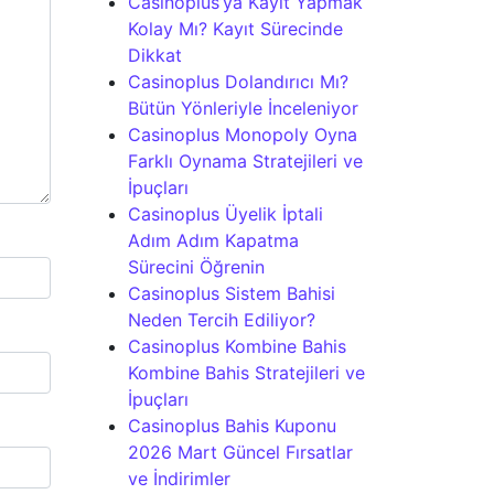
Casinoplus’ya Kayıt Yapmak
Kolay Mı? Kayıt Sürecinde
Dikkat
Casinoplus Dolandırıcı Mı?
Bütün Yönleriyle İnceleniyor
Casinoplus Monopoly Oyna
Farklı Oynama Stratejileri ve
İpuçları
Casinoplus Üyelik İptali
Adım Adım Kapatma
Sürecini Öğrenin
Casinoplus Sistem Bahisi
Neden Tercih Ediliyor?
Casinoplus Kombine Bahis
Kombine Bahis Stratejileri ve
İpuçları
Casinoplus Bahis Kuponu
2026 Mart Güncel Fırsatlar
ve İndirimler