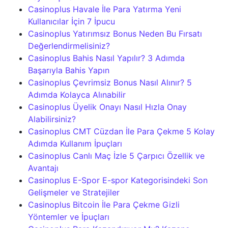
Casinoplus Havale İle Para Yatırma Yeni
Kullanıcılar İçin 7 İpucu
Casinoplus Yatırımsız Bonus Neden Bu Fırsatı
Değerlendirmelisiniz?
Casinoplus Bahis Nasıl Yapılır? 3 Adımda
Başarıyla Bahis Yapın
Casinoplus Çevrimsiz Bonus Nasıl Alınır? 5
Adımda Kolayca Alınabilir
Casinoplus Üyelik Onayı Nasıl Hızla Onay
Alabilirsiniz?
Casinoplus CMT Cüzdan İle Para Çekme 5 Kolay
Adımda Kullanım İpuçları
Casinoplus Canlı Maç İzle 5 Çarpıcı Özellik ve
Avantajı
Casinoplus E-Spor E-spor Kategorisindeki Son
Gelişmeler ve Stratejiler
Casinoplus Bitcoin İle Para Çekme Gizli
Yöntemler ve İpuçları