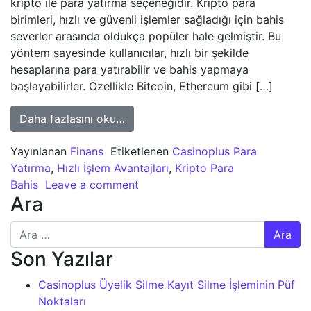
kripto ile para yatırma seçeneğidir. Kripto para
birimleri, hızlı ve güvenli işlemler sağladığı için bahis
severler arasında oldukça popüler hale gelmiştir. Bu
yöntem sayesinde kullanıcılar, hızlı bir şekilde
hesaplarına para yatırabilir ve bahis yapmaya
başlayabilirler. Özellikle Bitcoin, Ethereum gibi […]
from Casinoplus Kripto İle Para Yat
Daha fazlasını oku…
Yayınlanan
Finans
Etiketlenen
Casinoplus Para
Yatırma
,
Hızlı İşlem Avantajları
,
Kripto Para
on Casinoplus Kripto İle Para Ya
Bahis
Leave a comment
Ara
Arama:
Son Yazılar
Casinoplus Üyelik Silme Kayıt Silme İşleminin Püf
Noktaları