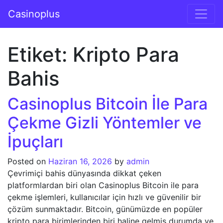
İçeriğe geç
Casinoplus
Ana gezinti
Etiket:
Kripto Para
Bahis
Casinoplus Bitcoin İle Para
Çekme Gizli Yöntemler ve
İpuçları
Posted on
Haziran 16, 2026
by
admin
Çevrimiçi bahis dünyasında dikkat çeken
platformlardan biri olan Casinoplus Bitcoin ile para
çekme işlemleri, kullanıcılar için hızlı ve güvenilir bir
çözüm sunmaktadır. Bitcoin, günümüzde en popüler
kripto para birimlerinden biri haline gelmiş durumda ve