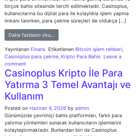
birçok bahis sitesinde tercih edilmektedir. Casinoplus,
kullanıcılarına bu dijital para ile kolaylıkla işlem yapma
imkanı tanırken, para çekme süreçleri de oldukça […]
from Casinoplus Bitcoin İle Para Çe
Daha fazlasını oku…
Yayınlanan
Finans
Etiketlenen
Bitcoin işlem rehberi
,
Casinoplus para çekme
,
Kripto Para Bahis
Leave a
on Casinoplus Bitcoin İle Para Çekme Gizli Yönt
comment
Casinoplus Kripto İle Para
Yatırma 3 Temel Avantajı ve
Kullanım
Posted on
Haziran 4, 2026
by
admin
Günümüzde çevrimiçi bahis platformları, farklı para
yatırma yöntemleri sunarak kullanıcıların işlemlerini
kolaylaştırmaktadır. Bunlardan biri de Casinoplus