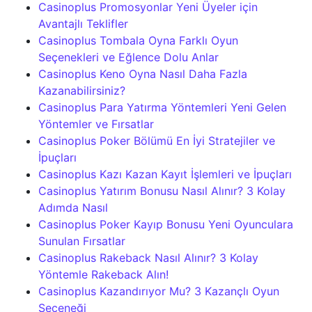
Casinoplus Promosyonlar Yeni Üyeler için
Avantajlı Teklifler
Casinoplus Tombala Oyna Farklı Oyun
Seçenekleri ve Eğlence Dolu Anlar
Casinoplus Keno Oyna Nasıl Daha Fazla
Kazanabilirsiniz?
Casinoplus Para Yatırma Yöntemleri Yeni Gelen
Yöntemler ve Fırsatlar
Casinoplus Poker Bölümü En İyi Stratejiler ve
İpuçları
Casinoplus Kazı Kazan Kayıt İşlemleri ve İpuçları
Casinoplus Yatırım Bonusu Nasıl Alınır? 3 Kolay
Adımda Nasıl
Casinoplus Poker Kayıp Bonusu Yeni Oyunculara
Sunulan Fırsatlar
Casinoplus Rakeback Nasıl Alınır? 3 Kolay
Yöntemle Rakeback Alın!
Casinoplus Kazandırıyor Mu? 3 Kazançlı Oyun
Seçeneği