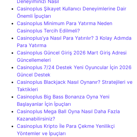
Deneyiminizi Nasıl
Casinoplus Şikayet Kullanıcı Deneyimlerine Dair
Önemli İpuçları
Casinoplus Minimum Para Yatırma Neden
Casinoplus Tercih Edilmeli?
Casinoplus’ya Nasıl Para Yatırılır? 3 Kolay Adımda
Para Yatırma
Casinoplus Güncel Giriş 2026 Mart Giriş Adresi
Güncellemeleri
Casinoplus 7/24 Destek Yeni Oyuncular İçin 2026
Güncel Destek
Casinoplus Blackjack Nasıl Oynanır? Stratejileri ve
Taktikleri
Casinoplus Big Bass Bonanza Oyna Yeni
Başlayanlar İçin İpuçları
Casinoplus Mega Ball Oyna Nasıl Daha Fazla
Kazanabilirsiniz?
Casinoplus Kripto İle Para Çekme Yenilikçi
Yöntemler ve İpuçları