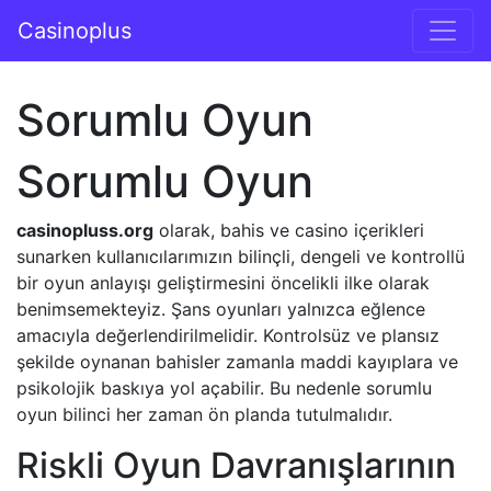
İçeriğe geç
Casinoplus
Ana gezinti
Sorumlu Oyun
Sorumlu Oyun
casinopluss.org
olarak, bahis ve casino içerikleri
sunarken kullanıcılarımızın bilinçli, dengeli ve kontrollü
bir oyun anlayışı geliştirmesini öncelikli ilke olarak
benimsemekteyiz. Şans oyunları yalnızca eğlence
amacıyla değerlendirilmelidir. Kontrolsüz ve plansız
şekilde oynanan bahisler zamanla maddi kayıplara ve
psikolojik baskıya yol açabilir. Bu nedenle sorumlu
oyun bilinci her zaman ön planda tutulmalıdır.
Riskli Oyun Davranışlarının