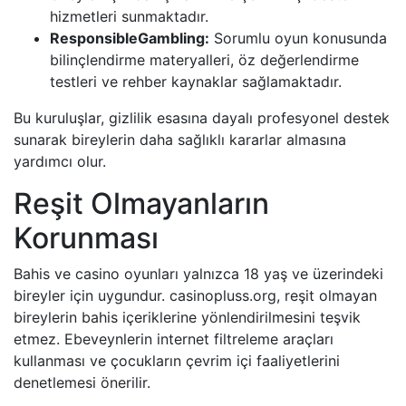
hizmetleri sunmaktadır.
ResponsibleGambling:
Sorumlu oyun konusunda
bilinçlendirme materyalleri, öz değerlendirme
testleri ve rehber kaynaklar sağlamaktadır.
Bu kuruluşlar, gizlilik esasına dayalı profesyonel destek
sunarak bireylerin daha sağlıklı kararlar almasına
yardımcı olur.
Reşit Olmayanların
Korunması
Bahis ve casino oyunları yalnızca 18 yaş ve üzerindeki
bireyler için uygundur. casinopluss.org, reşit olmayan
bireylerin bahis içeriklerine yönlendirilmesini teşvik
etmez. Ebeveynlerin internet filtreleme araçları
kullanması ve çocukların çevrim içi faaliyetlerini
denetlemesi önerilir.