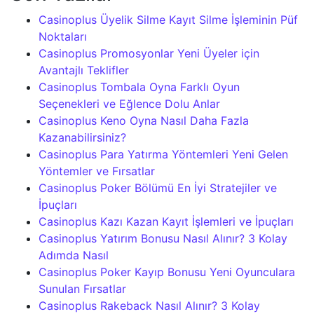
Casinoplus Üyelik Silme Kayıt Silme İşleminin Püf
Noktaları
Casinoplus Promosyonlar Yeni Üyeler için
Avantajlı Teklifler
Casinoplus Tombala Oyna Farklı Oyun
Seçenekleri ve Eğlence Dolu Anlar
Casinoplus Keno Oyna Nasıl Daha Fazla
Kazanabilirsiniz?
Casinoplus Para Yatırma Yöntemleri Yeni Gelen
Yöntemler ve Fırsatlar
Casinoplus Poker Bölümü En İyi Stratejiler ve
İpuçları
Casinoplus Kazı Kazan Kayıt İşlemleri ve İpuçları
Casinoplus Yatırım Bonusu Nasıl Alınır? 3 Kolay
Adımda Nasıl
Casinoplus Poker Kayıp Bonusu Yeni Oyunculara
Sunulan Fırsatlar
Casinoplus Rakeback Nasıl Alınır? 3 Kolay