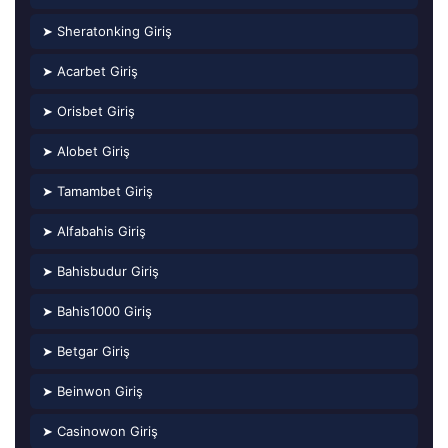
➤ Sheratonking Giriş
➤ Acarbet Giriş
➤ Orisbet Giriş
➤ Alobet Giriş
➤ Tamambet Giriş
➤ Alfabahis Giriş
➤ Bahisbudur Giriş
➤ Bahis1000 Giriş
➤ Betgar Giriş
➤ Beinwon Giriş
➤ Casinowon Giriş