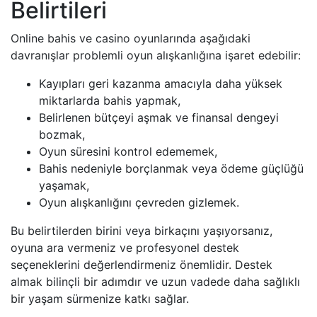
Belirtileri
Online bahis ve casino oyunlarında aşağıdaki
davranışlar problemli oyun alışkanlığına işaret edebilir:
Kayıpları geri kazanma amacıyla daha yüksek
miktarlarda bahis yapmak,
Belirlenen bütçeyi aşmak ve finansal dengeyi
bozmak,
Oyun süresini kontrol edememek,
Bahis nedeniyle borçlanmak veya ödeme güçlüğü
yaşamak,
Oyun alışkanlığını çevreden gizlemek.
Bu belirtilerden birini veya birkaçını yaşıyorsanız,
oyuna ara vermeniz ve profesyonel destek
seçeneklerini değerlendirmeniz önemlidir. Destek
almak bilinçli bir adımdır ve uzun vadede daha sağlıklı
bir yaşam sürmenize katkı sağlar.