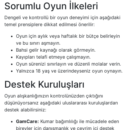
Sorumlu Oyun İlkeleri
Dengeli ve kontrollü bir oyun deneyimi için aşağıdaki
temel prensiplere dikkat edilmesi önerilir:
Oyun için aylık veya haftalık bir bütçe belirleyin
ve bu sınırı aşmayın.
Bahsi gelir kaynağı olarak görmeyin.
Kayıpları telafi etmeye çalışmayın.
Oyun sürenizi sınırlayın ve düzenli molalar verin.
Yalnızca 18 yaş ve üzerindeyseniz oyun oynayın.
Destek Kuruluşları
Oyun alışkanlığınızın kontrolünüzden çıktığını
düşünüyorsanız aşağıdaki uluslararası kuruluşlardan
destek alabilirsiniz:
GamCare:
Kumar bağımlılığı ile mücadele eden
bireyler için danışmanlık ve çevrim içi destek