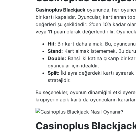
Casinoplus Blackjack
oyununda, her oyuncu v
bir kartı kapalıdır. Oyuncular, kartlarının top
değerleri şu şekildedir: 2’den 10’a kadar olan
veya 11 puan olarak değerlendirilir. Oyuncula
Hit:
Bir kart daha almak. Bu, oyuncunun
Stand:
Kart almak istememek. Bu dur
Double:
Bahsi iki katına çıkarıp bir k
oyuncular için idealdir.
Split:
İki aynı değerdeki kartı ayırarak 
stratejidir.
Bu seçenekler, oyunun dinamiğini etkileyerek,
krupiyerin açık kartı da oyuncuların kararlar
Casinoplus Blackjack 