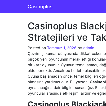
İçeriğe geç
Casinoplus
Ana gezinti
Casinoplus Black
Stratejileri ve Tak
Posted on
Temmuz 1, 2026
by
admin
Çevrimiçi kumar dünyasında dikkat çeken o
birçok yeni oyuncunun merak ettiği konularda
bir kart oyunudur. Oyunun temel amacı, dağ
elde etmektir. Ancak bu hedefe ulaşabilmek i
Oyuna başlamadan önce, temel bilgileri öğr
olmasına yardımcı olur. Bu yazıda,
Casinopl
oynanacağına dair bilgiler sunacağız. Blackj
oyuncular arasında etkileşimi artırır ve eğlen
Casinoplus Blackjack