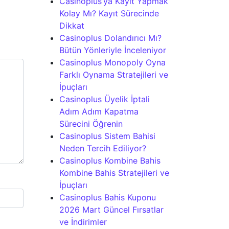
Casinoplus’ya Kayıt Yapmak
Kolay Mı? Kayıt Sürecinde
Dikkat
Casinoplus Dolandırıcı Mı?
Bütün Yönleriyle İnceleniyor
Casinoplus Monopoly Oyna
Farklı Oynama Stratejileri ve
İpuçları
Casinoplus Üyelik İptali
Adım Adım Kapatma
Sürecini Öğrenin
Casinoplus Sistem Bahisi
Neden Tercih Ediliyor?
Casinoplus Kombine Bahis
Kombine Bahis Stratejileri ve
İpuçları
Casinoplus Bahis Kuponu
2026 Mart Güncel Fırsatlar
ve İndirimler