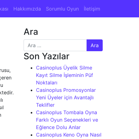
ikası
Hakkımızda
Sorumlu Oyun
İletişim
Ara
Arama:
Son Yazılar
Casinoplus Üyelik Silme
rusu,
Kayıt Silme İşleminin Püf
çeren
Noktaları
ru
Casinoplus Promosyonlar
tedir.
Yeni Üyeler için Avantajlı
lı
Teklifler
ıl
Casinoplus Tombala Oyna
n
Farklı Oyun Seçenekleri ve
Eğlence Dolu Anlar
Casinoplus Keno Oyna Nasıl