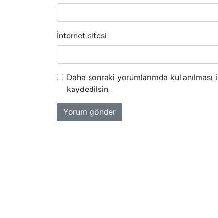
İnternet sitesi
Daha sonraki yorumlarımda kullanılması i
kaydedilsin.