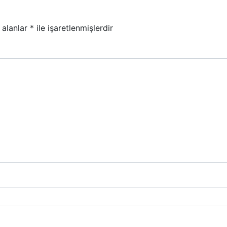
 alanlar
*
ile işaretlenmişlerdir