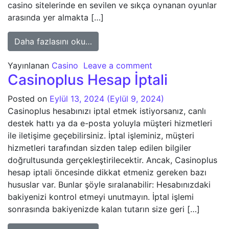
casino sitelerinde en sevilen ve sıkça oynanan oyunlar
arasında yer almakta […]
from Casinoplus Jetx
Daha fazlasını oku…
on Casinoplus Jetx
Yayınlanan
Casino
Leave a comment
Casinoplus Hesap İptali
Posted on
Eylül 13, 2024
(Eylül 9, 2024)
Casinoplus hesabınızı iptal etmek istiyorsanız, canlı
destek hattı ya da e-posta yoluyla müşteri hizmetleri
ile iletişime geçebilirsiniz. İptal işleminiz, müşteri
hizmetleri tarafından sizden talep edilen bilgiler
doğrultusunda gerçekleştirilecektir. Ancak, Casinoplus
hesap iptali öncesinde dikkat etmeniz gereken bazı
hususlar var. Bunlar şöyle sıralanabilir: Hesabınızdaki
bakiyenizi kontrol etmeyi unutmayın. İptal işlemi
sonrasında bakiyenizde kalan tutarın size geri […]