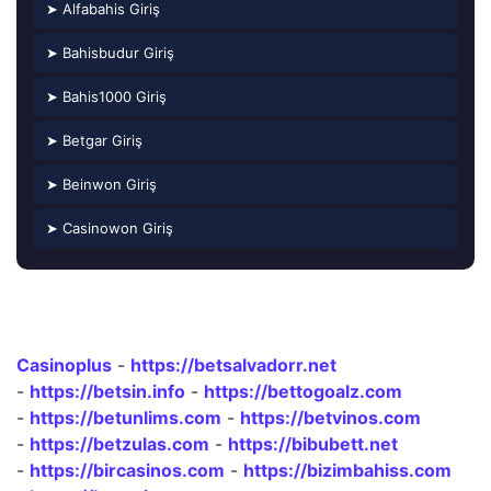
➤ Alfabahis Giriş
➤ Bahisbudur Giriş
➤ Bahis1000 Giriş
➤ Betgar Giriş
➤ Beinwon Giriş
➤ Casinowon Giriş
Casinoplus
-
https://betsalvadorr.net
-
https://betsin.info
-
https://bettogoalz.com
-
https://betunlims.com
-
https://betvinos.com
-
https://betzulas.com
-
https://bibubett.net
-
https://bircasinos.com
-
https://bizimbahiss.com