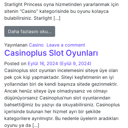
Starlight Princess oyna hizmetinden yararlanmak için
sitenin “Casino” kategorisinde bu oyunu kolayca
bulabilirsiniz. Starlight […]
from Casinoplus Starlight Princess
Daha fazlasını oku…
on Casinoplus Starl
Yayınlanan
Casino
Leave a comment
Casinoplus Slot Oyunları
Posted on
Eylül 16, 2024
(Eylül 9, 2024)
Casinoplus slot oyunları incelemesini siteye üye olan
pek çok kişi yapmaktadır. Siteyi keşfetmenin en iyi
yollarından biri de kendi başınıza sitede gezinmektir.
Ancak henüz siteye üye olmadıysanız ve olmayı
düşünüyorsanız Casinoplus’nun slot oyunlarından
bahsettiğimiz bu yazıyı da okuyabilirsiniz. Casinoplus
içerisinde bulunan her hizmet ayrı bir şekilde
kategorilere ayrılmıştır. Bu nedenle üyelerin aradıkları
oyunu ya da […]