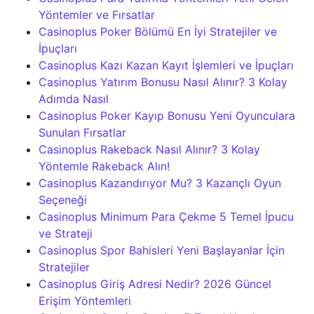
Yöntemler ve Fırsatlar
Casinoplus Poker Bölümü En İyi Stratejiler ve
İpuçları
Casinoplus Kazı Kazan Kayıt İşlemleri ve İpuçları
Casinoplus Yatırım Bonusu Nasıl Alınır? 3 Kolay
Adımda Nasıl
Casinoplus Poker Kayıp Bonusu Yeni Oyunculara
Sunulan Fırsatlar
Casinoplus Rakeback Nasıl Alınır? 3 Kolay
Yöntemle Rakeback Alın!
Casinoplus Kazandırıyor Mu? 3 Kazançlı Oyun
Seçeneği
Casinoplus Minimum Para Çekme 5 Temel İpucu
ve Strateji
Casinoplus Spor Bahisleri Yeni Başlayanlar İçin
Stratejiler
Casinoplus Giriş Adresi Nedir? 2026 Güncel
Erişim Yöntemleri