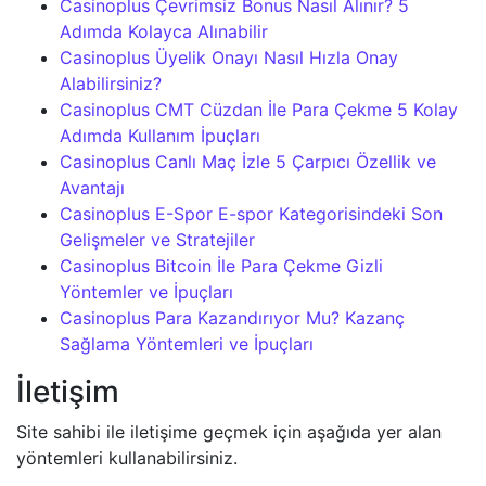
Casinoplus Çevrimsiz Bonus Nasıl Alınır? 5
Adımda Kolayca Alınabilir
Casinoplus Üyelik Onayı Nasıl Hızla Onay
Alabilirsiniz?
Casinoplus CMT Cüzdan İle Para Çekme 5 Kolay
Adımda Kullanım İpuçları
Casinoplus Canlı Maç İzle 5 Çarpıcı Özellik ve
Avantajı
Casinoplus E-Spor E-spor Kategorisindeki Son
Gelişmeler ve Stratejiler
Casinoplus Bitcoin İle Para Çekme Gizli
Yöntemler ve İpuçları
Casinoplus Para Kazandırıyor Mu? Kazanç
Sağlama Yöntemleri ve İpuçları
İletişim
Site sahibi ile iletişime geçmek için aşağıda yer alan
yöntemleri kullanabilirsiniz.