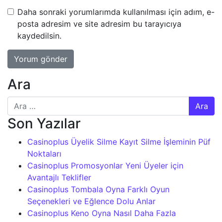
Daha sonraki yorumlarımda kullanılması için adım, e-
posta adresim ve site adresim bu tarayıcıya
kaydedilsin.
Ara
Arama:
Son Yazılar
Casinoplus Üyelik Silme Kayıt Silme İşleminin Püf
Noktaları
Casinoplus Promosyonlar Yeni Üyeler için
Avantajlı Teklifler
Casinoplus Tombala Oyna Farklı Oyun
Seçenekleri ve Eğlence Dolu Anlar
Casinoplus Keno Oyna Nasıl Daha Fazla