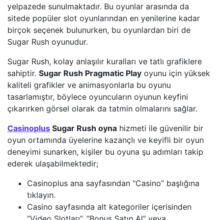
yelpazede sunulmaktadır. Bu oyunlar arasında da
sitede popüler slot oyunlarından en yenilerine kadar
birçok seçenek bulunurken, bu oyunlardan biri de
Sugar Rush oyunudur.
Sugar Rush, kolay anlaşılır kuralları ve tatlı grafiklere
sahiptir.
Sugar Rush Pragmatic Play
oyunu için yüksek
kaliteli grafikler ve animasyonlarla bu oyunu
tasarlamıştır, böylece oyuncuların oyunun keyfini
çıkarırken görsel olarak da tatmin olmalarını sağlar.
Casinoplus
Sugar Rush oyna
hizmeti ile güvenilir bir
oyun ortamında üyelerine kazançlı ve keyifli bir oyun
deneyimi sunarken, kişiler bu oyuna şu adımları takip
ederek ulaşabilmektedir;
Casinoplus ana sayfasından “Casino” başlığına
tıklayın.
Casino sayfasında alt kategoriler içerisinden
“Video Slotları”, “Bonus Satın Al” veya