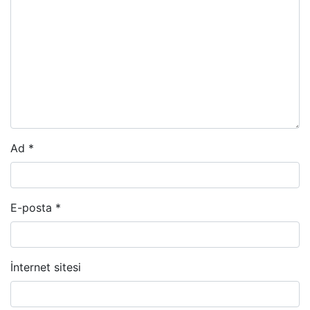
Ad
*
E-posta
*
İnternet sitesi