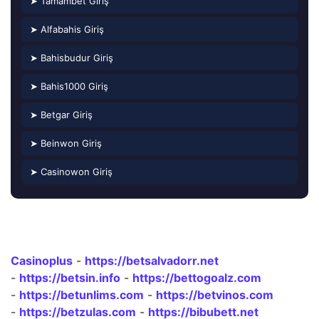
➤ Tamambet Giriş
➤ Alfabahis Giriş
➤ Bahisbudur Giriş
➤ Bahis1000 Giriş
➤ Betgar Giriş
➤ Beinwon Giriş
➤ Casinowon Giriş
Casinoplus
-
https://betsalvadorr.net
-
https://betsin.info
-
https://bettogoalz.com
-
https://betunlims.com
-
https://betvinos.com
-
https://betzulas.com
-
https://bibubett.net