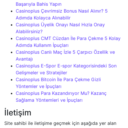
Başarıyla Bahis Yapın
Casinoplus Çevrimsiz Bonus Nasıl Alınır? 5
Adımda Kolayca Alınabilir
Casinoplus Üyelik Onayı Nasıl Hızla Onay
Alabilirsiniz?
Casinoplus CMT Cüzdan İle Para Çekme 5 Kolay
Adımda Kullanım İpuçları
Casinoplus Canlı Maç İzle 5 Çarpıcı Özellik ve
Avantajı
Casinoplus E-Spor E-spor Kategorisindeki Son
Gelişmeler ve Stratejiler
Casinoplus Bitcoin İle Para Çekme Gizli
Yöntemler ve İpuçları
Casinoplus Para Kazandırıyor Mu? Kazanç
Sağlama Yöntemleri ve İpuçları
İletişim
Site sahibi ile iletişime geçmek için aşağıda yer alan