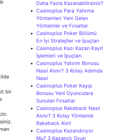
sı
Daha Fazla Kazanabilirsiniz?
Casinoplus Para Yatırma
Yöntemleri Yeni Gelen
Yöntemler ve Fırsatlar
Casinoplus Poker Bölümü
En İyi Stratejiler ve İpuçları
Casinoplus Kazı Kazan Kayıt
İşlemleri ve İpuçları
Casinoplus Yatırım Bonusu
Nasıl Alınır? 3 Kolay Adımda
tilde
Nasıl
Casinoplus Poker Kayıp
it bir
Bonusu Yeni Oyunculara
e
Sunulan Fırsatlar
Casinoplus Rakeback Nasıl
tir.
Alınır? 3 Kolay Yöntemle
siniz.
Rakeback Alın!
amen
Casinoplus Kazandırıyor
Mu? 3 Kazançlı Oyun