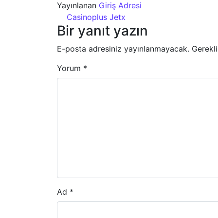
Yayınlanan
Giriş Adresi
Yazı dolaşımı
Casinoplus Jetx
Bir yanıt yazın
E-posta adresiniz yayınlanmayacak.
Gerekli
Yorum
*
Ad
*