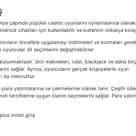
ş
ünya çapında popüler casino oyunlarını oynamalarına olanak
roid cihazları için kullanılabilir ve kullanımı oldukça kolay
ıcıların öncelikle uygulamayı indirmeleri ve kurmaları gerek
 oyuncular dil seçimlerini değiştirebilirler.
 bulunmaktadır. Slot makineleri, rulet, blackjack ve daha bir
rını sağlar. Ayrıca, oyuncuların gerçek krupiyelerle oyun
rı da mevcuttur.
a para yatırmalarına ve çekmelerine olanak tanır. Çeşitli öd
di tercihlerine uygun olanını seçmelerini sağlar. Para yatı