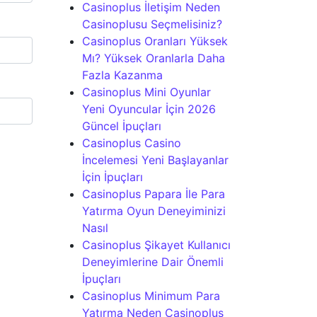
Casinoplus İletişim Neden
Casinoplusu Seçmelisiniz?
Casinoplus Oranları Yüksek
Mı? Yüksek Oranlarla Daha
Fazla Kazanma
Casinoplus Mini Oyunlar
Yeni Oyuncular İçin 2026
Güncel İpuçları
Casinoplus Casino
İncelemesi Yeni Başlayanlar
İçin İpuçları
Casinoplus Papara İle Para
Yatırma Oyun Deneyiminizi
Nasıl
Casinoplus Şikayet Kullanıcı
Deneyimlerine Dair Önemli
İpuçları
Casinoplus Minimum Para
Yatırma Neden Casinoplus