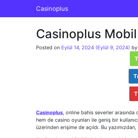
İçeriğe geç
Casinoplus
Ana gezinti
Casinoplus Mobil 
Posted on
Eylül 14, 2024
(Eylül 9, 2024)
by
T
T
T
Casinoplus
, online bahis severler arasında 
hem de casino oyunları ile geniş bir kullanı
üzerinden erişime de açıldı. Bu yazımızdan,