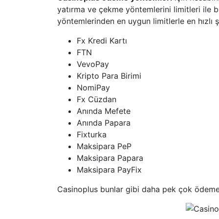
yatırma ve çekme yöntemlerini limitleri ile b
yöntemlerinden en uygun limitlerle en hızlı 
Fx Kredi Kartı
FTN
VevoPay
Kripto Para Birimi
NomiPay
Fx Cüzdan
Anında Mefete
Anında Papara
Fixturka
Maksipara PeP
Maksipara Papara
Maksipara PayFix
Casinoplus bunlar gibi daha pek çok ödeme