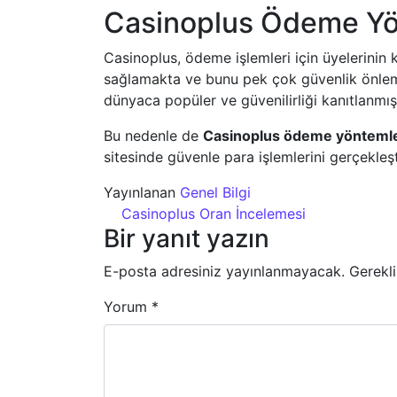
Casinoplus Ödeme Yön
Casinoplus, ödeme işlemleri için üyelerinin ki
sağlamakta ve bunu pek çok güvenlik önlem
dünyaca popüler ve güvenilirliği kanıtlanmış
Bu nedenle de
Casinoplus ödeme yöntemler
sitesinde güvenle para işlemlerini gerçekleş
Yayınlanan
Genel Bilgi
Yazı dolaşımı
Casinoplus Oran İncelemesi
Bir yanıt yazın
E-posta adresiniz yayınlanmayacak.
Gerekli
Yorum
*