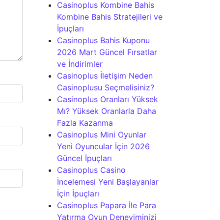
Casinoplus Kombine Bahis
Kombine Bahis Stratejileri ve
İpuçları
Casinoplus Bahis Kuponu
2026 Mart Güncel Fırsatlar
ve İndirimler
Casinoplus İletişim Neden
Casinoplusu Seçmelisiniz?
Casinoplus Oranları Yüksek
Mı? Yüksek Oranlarla Daha
Fazla Kazanma
Casinoplus Mini Oyunlar
Yeni Oyuncular İçin 2026
Güncel İpuçları
Casinoplus Casino
İncelemesi Yeni Başlayanlar
İçin İpuçları
Casinoplus Papara İle Para
Yatırma Oyun Deneyiminizi