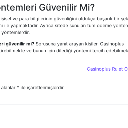
temleri Güvenilir Mi?
şisel ve para bilgilerinin güvenliğini oldukça başarılı bir şek
i ile yapmaktadır. Ayrıca sitede sunulan tüm ödeme yöntem
 yöntemlerdir.
i güvenilir mi?
Sorusuna yanıt arayan kişiler, Casinoplus
tirebilmekte ve bunun için dilediği yöntemi tercih edebilmek
Casinoplus Rulet 
 alanlar
*
ile işaretlenmişlerdir