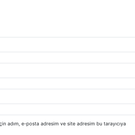
çin adım, e-posta adresim ve site adresim bu tarayıcıya