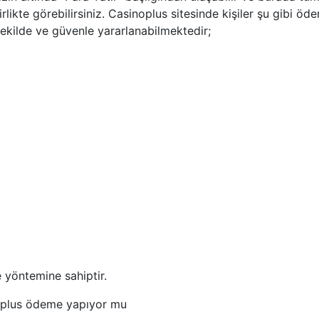
irlikte görebilirsiniz. Casinoplus sitesinde kişiler şu gibi öd
şekilde ve güvenle yararlanabilmektedir;
 yöntemine sahiptir.