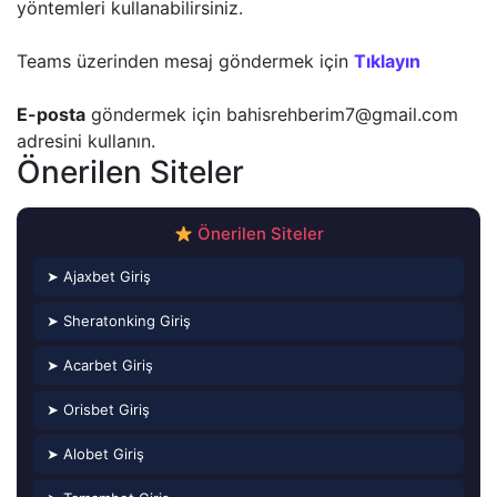
yöntemleri kullanabilirsiniz.
Teams üzerinden mesaj göndermek için
Tıklayın
E-posta
göndermek için
bahisrehberim7@gmail.com
adresini kullanın.
Önerilen Siteler
Önerilen Siteler
➤ Ajaxbet Giriş
➤ Sheratonking Giriş
➤ Acarbet Giriş
➤ Orisbet Giriş
➤ Alobet Giriş