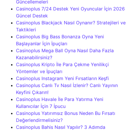
Güncellemeleri
Casinoplus 7/24 Destek Yeni Oyuncular İçin 2026
Güncel Destek
Casinoplus Blackjack Nasıl Oynanır? Stratejileri ve
Taktikleri
Casinoplus Big Bass Bonanza Oyna Yeni
Başlayanlar İçin İpuçları
Casinoplus Mega Ball Oyna Nasıl Daha Fazla
Kazanabilirsiniz?
Casinoplus Kripto İle Para Çekme Yenilikçi
Yöntemler ve İpuçları
Casinoplus Instagram Yeni Fırsatların Keşfi
Casinoplus Canlı Tv Nasıl İzlenir? Canlı Yayının
Keyfini Çıkarın!
Casinoplus Havale İle Para Yatırma Yeni
Kullanıcılar İçin 7 İpucu
Casinoplus Yatırımsız Bonus Neden Bu Fırsatı
Değerlendirmelisiniz?
Casinoplus Bahis Nasıl Yapılır? 3 Adımda