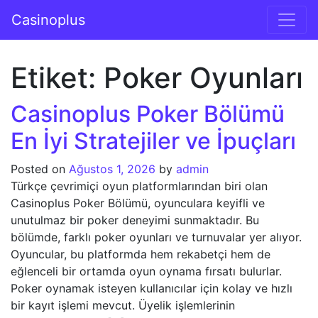
İçeriğe geç
Casinoplus
Ana gezinti
Etiket:
Poker Oyunları
Casinoplus Poker Bölümü
En İyi Stratejiler ve İpuçları
Posted on
Ağustos 1, 2026
by
admin
Türkçe çevrimiçi oyun platformlarından biri olan
Casinoplus Poker Bölümü, oyunculara keyifli ve
unutulmaz bir poker deneyimi sunmaktadır. Bu
bölümde, farklı poker oyunları ve turnuvalar yer alıyor.
Oyuncular, bu platformda hem rekabetçi hem de
eğlenceli bir ortamda oyun oynama fırsatı bulurlar.
Poker oynamak isteyen kullanıcılar için kolay ve hızlı
bir kayıt işlemi mevcut. Üyelik işlemlerinin