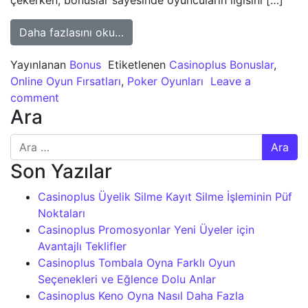
çekerken, bonuslar sayesinde oyuncuların ilgisini […]
from Casinoplus Poker Bonusları 3 T
Daha fazlasını oku…
Yayınlanan
Bonus
Etiketlenen
Casinoplus Bonuslar
,
Online Oyun Fırsatları
,
Poker Oyunları
Leave a
on Casinoplus Poker Bonusları 3 Temel Avantajı 
comment
Ara
Arama:
Son Yazılar
Casinoplus Üyelik Silme Kayıt Silme İşleminin Püf
Noktaları
Casinoplus Promosyonlar Yeni Üyeler için
Avantajlı Teklifler
Casinoplus Tombala Oyna Farklı Oyun
Seçenekleri ve Eğlence Dolu Anlar
Casinoplus Keno Oyna Nasıl Daha Fazla