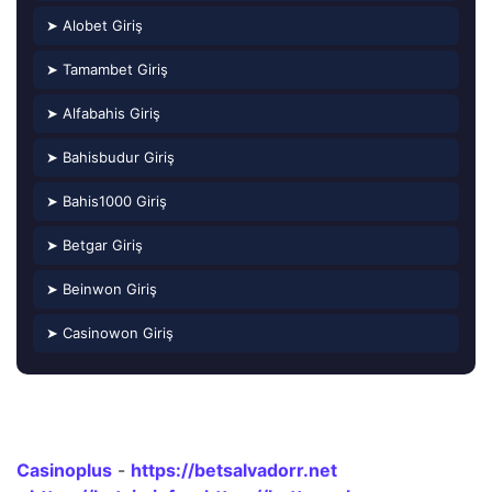
➤ Alobet Giriş
➤ Tamambet Giriş
➤ Alfabahis Giriş
➤ Bahisbudur Giriş
➤ Bahis1000 Giriş
➤ Betgar Giriş
➤ Beinwon Giriş
➤ Casinowon Giriş
Casinoplus
-
https://betsalvadorr.net