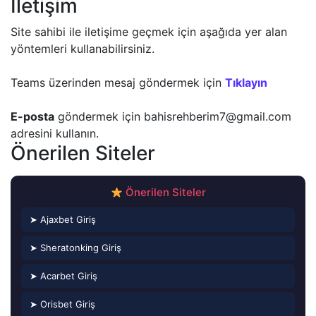
İletişim
Site sahibi ile iletişime geçmek için aşağıda yer alan
yöntemleri kullanabilirsiniz.
Teams üzerinden mesaj göndermek için
Tıklayın
E-posta
göndermek için
bahisrehberim7@gmail.com
adresini kullanın.
Önerilen Siteler
Önerilen Siteler
➤ Ajaxbet Giriş
➤ Sheratonking Giriş
➤ Acarbet Giriş
➤ Orisbet Giriş