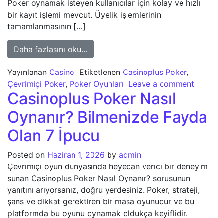
Poker oynamak isteyen kullanıcılar için kolay ve hızlı
bir kayıt işlemi mevcut. Üyelik işlemlerinin
tamamlanmasının […]
from Casinoplus Poker Bölümü En İyi
Daha fazlasını oku…
Yayınlanan
Casino
Etiketlenen
Casinoplus Poker
,
on Cas
Çevrimiçi Poker
,
Poker Oyunları
Leave a comment
Casinoplus Poker Nasıl
Oynanır? Bilmenizde Fayda
Olan 7 İpucu
Posted on
Haziran 1, 2026
by
admin
Çevrimiçi oyun dünyasında heyecan verici bir deneyim
sunan Casinoplus Poker Nasıl Oynanır? sorusunun
yanıtını arıyorsanız, doğru yerdesiniz. Poker, strateji,
şans ve dikkat gerektiren bir masa oyunudur ve bu
platformda bu oyunu oynamak oldukça keyiflidir.