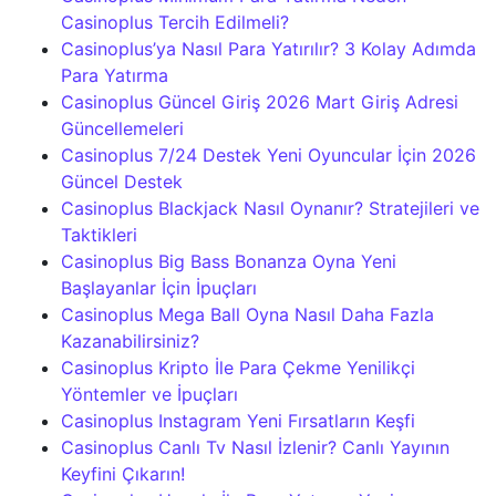
Casinoplus Tercih Edilmeli?
Casinoplus’ya Nasıl Para Yatırılır? 3 Kolay Adımda
Para Yatırma
Casinoplus Güncel Giriş 2026 Mart Giriş Adresi
Güncellemeleri
Casinoplus 7/24 Destek Yeni Oyuncular İçin 2026
Güncel Destek
Casinoplus Blackjack Nasıl Oynanır? Stratejileri ve
Taktikleri
Casinoplus Big Bass Bonanza Oyna Yeni
Başlayanlar İçin İpuçları
Casinoplus Mega Ball Oyna Nasıl Daha Fazla
Kazanabilirsiniz?
Casinoplus Kripto İle Para Çekme Yenilikçi
Yöntemler ve İpuçları
Casinoplus Instagram Yeni Fırsatların Keşfi
Casinoplus Canlı Tv Nasıl İzlenir? Canlı Yayının
Keyfini Çıkarın!