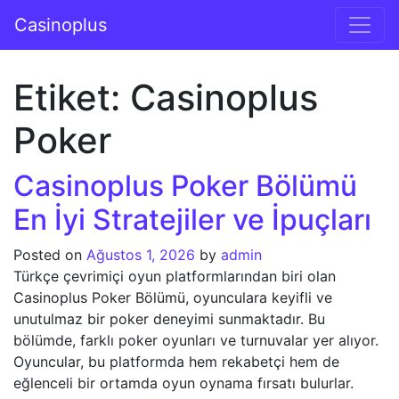
İçeriğe geç
Casinoplus
Ana gezinti
Etiket:
Casinoplus
Poker
Casinoplus Poker Bölümü
En İyi Stratejiler ve İpuçları
Posted on
Ağustos 1, 2026
by
admin
Türkçe çevrimiçi oyun platformlarından biri olan
Casinoplus Poker Bölümü, oyunculara keyifli ve
unutulmaz bir poker deneyimi sunmaktadır. Bu
bölümde, farklı poker oyunları ve turnuvalar yer alıyor.
Oyuncular, bu platformda hem rekabetçi hem de
eğlenceli bir ortamda oyun oynama fırsatı bulurlar.