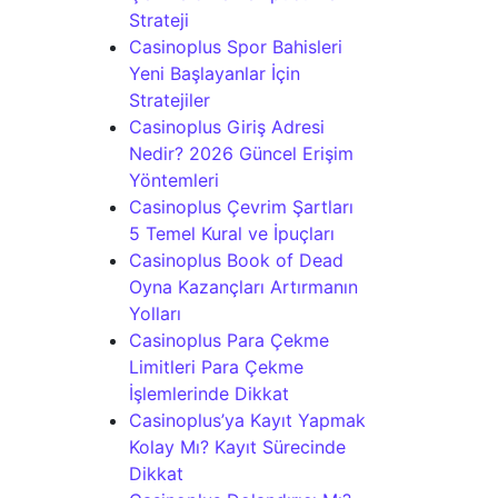
Strateji
Casinoplus Spor Bahisleri
Yeni Başlayanlar İçin
Stratejiler
Casinoplus Giriş Adresi
Nedir? 2026 Güncel Erişim
Yöntemleri
Casinoplus Çevrim Şartları
5 Temel Kural ve İpuçları
Casinoplus Book of Dead
Oyna Kazançları Artırmanın
Yolları
Casinoplus Para Çekme
Limitleri Para Çekme
İşlemlerinde Dikkat
Casinoplus’ya Kayıt Yapmak
Kolay Mı? Kayıt Sürecinde
Dikkat