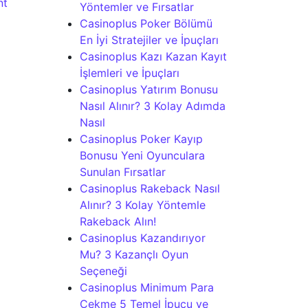
on Casinoplus Aviator Oyna Yılın En Heyecan Verici Oyunla
nt
Yöntemler ve Fırsatlar
Casinoplus Poker Bölümü
En İyi Stratejiler ve İpuçları
Casinoplus Kazı Kazan Kayıt
İşlemleri ve İpuçları
Casinoplus Yatırım Bonusu
Nasıl Alınır? 3 Kolay Adımda
Nasıl
Casinoplus Poker Kayıp
Bonusu Yeni Oyunculara
Sunulan Fırsatlar
Casinoplus Rakeback Nasıl
Alınır? 3 Kolay Yöntemle
Rakeback Alın!
Casinoplus Kazandırıyor
Mu? 3 Kazançlı Oyun
Seçeneği
Casinoplus Minimum Para
Çekme 5 Temel İpucu ve