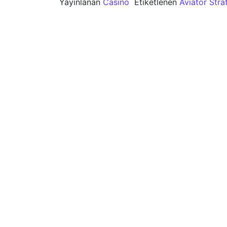
Yayınlanan
Casino
Etiketlenen
Aviator Strat