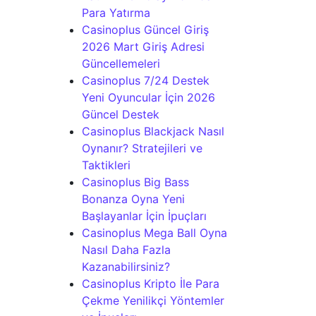
Para Yatırma
Casinoplus Güncel Giriş
2026 Mart Giriş Adresi
Güncellemeleri
Casinoplus 7/24 Destek
Yeni Oyuncular İçin 2026
Güncel Destek
Casinoplus Blackjack Nasıl
Oynanır? Stratejileri ve
Taktikleri
Casinoplus Big Bass
Bonanza Oyna Yeni
Başlayanlar İçin İpuçları
Casinoplus Mega Ball Oyna
Nasıl Daha Fazla
Kazanabilirsiniz?
Casinoplus Kripto İle Para
Çekme Yenilikçi Yöntemler