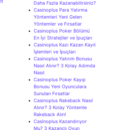
on Casinoplus Aviator Oyna Yılın En Heyecan Verici Oyunla
nt
Daha Fazla Kazanabilirsiniz?
Casinoplus Para Yatırma
Yöntemleri Yeni Gelen
Yöntemler ve Fırsatlar
Casinoplus Poker Bölümü
En İyi Stratejiler ve İpuçları
Casinoplus Kazı Kazan Kayıt
İşlemleri ve İpuçları
Casinoplus Yatırım Bonusu
Nasıl Alınır? 3 Kolay Adımda
Nasıl
Casinoplus Poker Kayıp
Bonusu Yeni Oyunculara
Sunulan Fırsatlar
Casinoplus Rakeback Nasıl
Alınır? 3 Kolay Yöntemle
Rakeback Alın!
Casinoplus Kazandırıyor
Mu? 3 Kazançlı Oyun