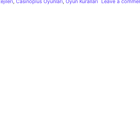
ejileri
,
Casinoplus Oyunları
,
Oyun Kuralları
Leave a comme