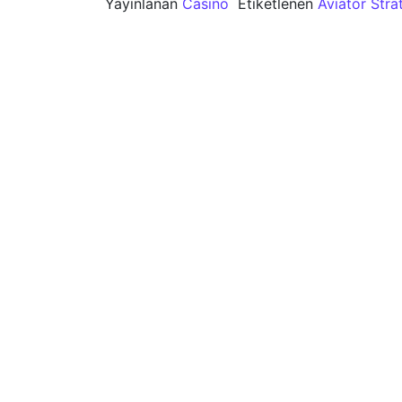
Yayınlanan
Casino
Etiketlenen
Aviator Strat