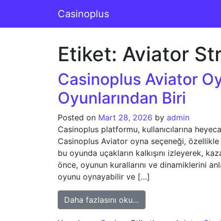
İçeriğe geç
Casinoplus
Ana gezinti
Etiket:
Aviator Str
Casinoplus Aviator Oy
Oyunlarından Biri
Posted on
Mart 28, 2026
by
admin
Casinoplus platformu, kullanıcılarına heyec
Casinoplus Aviator oyna seçeneği, özellikle
bu oyunda uçakların kalkışını izleyerek, kaz
önce, oyunun kurallarını ve dinamiklerini anl
oyunu oynayabilir ve […]
from Casinoplus Aviat
Daha fazlasını oku…