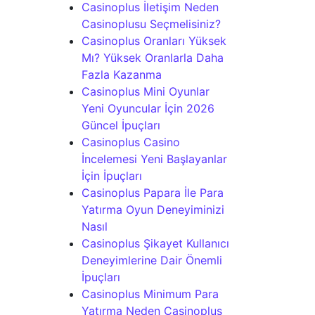
Casinoplus İletişim Neden
Casinoplusu Seçmelisiniz?
Casinoplus Oranları Yüksek
Mı? Yüksek Oranlarla Daha
Fazla Kazanma
Casinoplus Mini Oyunlar
Yeni Oyuncular İçin 2026
Güncel İpuçları
Casinoplus Casino
İncelemesi Yeni Başlayanlar
İçin İpuçları
Casinoplus Papara İle Para
Yatırma Oyun Deneyiminizi
Nasıl
Casinoplus Şikayet Kullanıcı
Deneyimlerine Dair Önemli
İpuçları
Casinoplus Minimum Para
Yatırma Neden Casinoplus