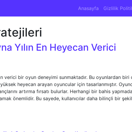
Anasayfa
Gizlilik Polit
atejileri
na Yılın En Heyecan Verici
an verici bir oyun deneyimi sunmaktadır. Bu oyunlardan biri 
 yüksek heyecan arayan oyuncular için tasarlanmıştır. Oyunc
ançlarını artırma fırsatı bulurlar. Herhangi bir bahis yapmad
amak önemlidir. Bu sayede, kullanıcılar daha bilinçli bir şeki
or Oyna Yılın En Heyecan Verici Oyunlarından Biri