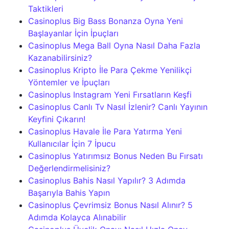
Taktikleri
Casinoplus Big Bass Bonanza Oyna Yeni
Başlayanlar İçin İpuçları
Casinoplus Mega Ball Oyna Nasıl Daha Fazla
Kazanabilirsiniz?
Casinoplus Kripto İle Para Çekme Yenilikçi
Yöntemler ve İpuçları
Casinoplus Instagram Yeni Fırsatların Keşfi
Casinoplus Canlı Tv Nasıl İzlenir? Canlı Yayının
Keyfini Çıkarın!
Casinoplus Havale İle Para Yatırma Yeni
Kullanıcılar İçin 7 İpucu
Casinoplus Yatırımsız Bonus Neden Bu Fırsatı
Değerlendirmelisiniz?
Casinoplus Bahis Nasıl Yapılır? 3 Adımda
Başarıyla Bahis Yapın
Casinoplus Çevrimsiz Bonus Nasıl Alınır? 5
Adımda Kolayca Alınabilir