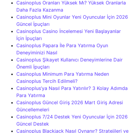
Casinoplus Oranları Yüksek Mı? Yüksek Oranlarla
Daha Fazla Kazanma
Casinoplus Mini Oyunlar Yeni Oyuncular İçin 2026
Güncel İpuçları
Casinoplus Casino İncelemesi Yeni Başlayanlar
İçin İpuçları
Casinoplus Papara İle Para Yatırma Oyun
Deneyiminizi Nasıl
Casinoplus Şikayet Kullanıcı Deneyimlerine Dair
Önemli İpuçları
Casinoplus Minimum Para Yatırma Neden
Casinoplus Tercih Edilmeli?
Casinoplus’ya Nasıl Para Yatırılır? 3 Kolay Adımda
Para Yatırma
Casinoplus Güncel Giriş 2026 Mart Giriş Adresi
Güncellemeleri
Casinoplus 7/24 Destek Yeni Oyuncular İçin 2026
Güncel Destek
Casinoplus Blackjack Nasıl Oynanır? Stratejileri ve