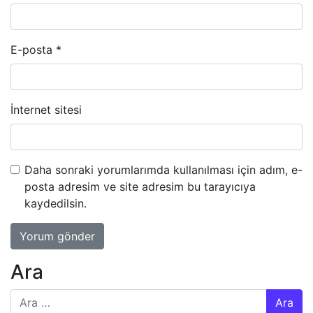
E-posta
*
İnternet sitesi
Daha sonraki yorumlarımda kullanılması için adım, e-
posta adresim ve site adresim bu tarayıcıya
kaydedilsin.
Ara
Arama: