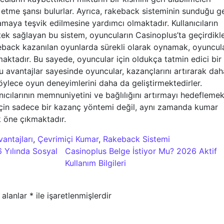
e etme şansı bulurlar. Ayrıca, rakeback sisteminin sunduğu ge
aya teşvik edilmesine yardımcı olmaktadır. Kullanıcıların
tek sağlayan bu sistem, oyuncuların Casinoplus’ta geçirdikle
keback kazanılan oyunlarda sürekli olarak oynamak, oyuncul
aktadır. Bu sayede, oyuncular için oldukça tatmin edici bir
 avantajlar sayesinde oyuncular, kazançlarını artırarak dah
ylece oyun deneyimlerini daha da geliştirmektedirler.
anıcılarının memnuniyetini ve bağlılığını artırmayı hedeflemek
için sadece bir kazanç yöntemi değil, aynı zamanda kumar
k öne çıkmaktadır.
antajları
,
Çevrimiçi Kumar
,
Rakeback Sistemi
 Yılında Sosyal
Casinoplus Belge İstiyor Mu? 2026 Aktif
Kullanım Bilgileri
 alanlar
*
ile işaretlenmişlerdir