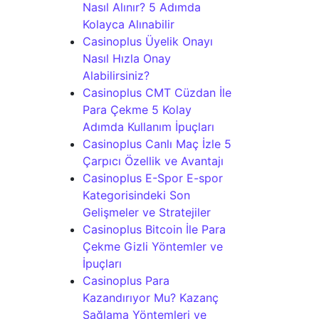
Nasıl Alınır? 5 Adımda
Kolayca Alınabilir
Casinoplus Üyelik Onayı
Nasıl Hızla Onay
Alabilirsiniz?
Casinoplus CMT Cüzdan İle
Para Çekme 5 Kolay
Adımda Kullanım İpuçları
Casinoplus Canlı Maç İzle 5
Çarpıcı Özellik ve Avantajı
Casinoplus E-Spor E-spor
Kategorisindeki Son
Gelişmeler ve Stratejiler
Casinoplus Bitcoin İle Para
Çekme Gizli Yöntemler ve
İpuçları
Casinoplus Para
Kazandırıyor Mu? Kazanç
Sağlama Yöntemleri ve