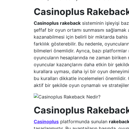
Casinoplus Rakeback 
Casinoplus rakeback
sisteminin işleyişi baz
şeffaf bir oyun ortamı sunmasını sağlamak 
kazanabilmesi için belirli bir miktarda bah
farklılık gösterebilir. Bu nedenle, oyuncula
bilmeleri önemlidir. Ayrıca, bazı platforml
oyuncuların hesaplarında ne zaman biriken ra
oyuncular kazançlarını daha etkin bir şekil
kurallara uyması, daha iyi bir oyun deneyimi 
bu kuralları dikkatle incelemeleri önemlidir
aktif bir şekilde oyun oynamalı ve stratejiler
Casinoplus Rakeback
Casinoplus
platformunda sunulan
rakeback
tasarlanmıştır. Bu avantajların başında, oyunc