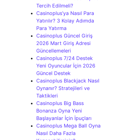
Tercih Edilmeli?
Casinoplus’ya Nasıl Para
Yatırılır? 3 Kolay Adımda
Para Yatırma
Casinoplus Güncel Giriş
2026 Mart Giriş Adresi
Güncellemeleri
Casinoplus 7/24 Destek
Yeni Oyuncular İçin 2026
Güncel Destek
Casinoplus Blackjack Nasıl
Oynanır? Stratejileri ve
Taktikleri
Casinoplus Big Bass
Bonanza Oyna Yeni
Başlayanlar İçin İpuçları
Casinoplus Mega Ball Oyna
Nasıl Daha Fazla