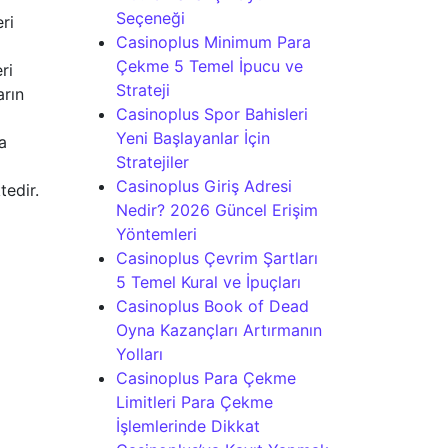
Seçeneği
ri
Casinoplus Minimum Para
Çekme 5 Temel İpucu ve
ri
Strateji
arın
Casinoplus Spor Bahisleri
Yeni Başlayanlar İçin
a
Stratejiler
Casinoplus Giriş Adresi
tedir.
Nedir? 2026 Güncel Erişim
Yöntemleri
Casinoplus Çevrim Şartları
5 Temel Kural ve İpuçları
Casinoplus Book of Dead
Oyna Kazançları Artırmanın
Yolları
Casinoplus Para Çekme
Limitleri Para Çekme
İşlemlerinde Dikkat