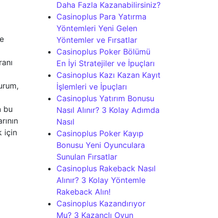
Daha Fazla Kazanabilirsiniz?
Casinoplus Para Yatırma
Yöntemleri Yeni Gelen
ve
Yöntemler ve Fırsatlar
Casinoplus Poker Bölümü
ranı
En İyi Stratejiler ve İpuçları
Casinoplus Kazı Kazan Kayıt
durum,
İşlemleri ve İpuçları
Casinoplus Yatırım Bonusu
n bu
Nasıl Alınır? 3 Kolay Adımda
arının
Nasıl
 için
Casinoplus Poker Kayıp
Bonusu Yeni Oyunculara
Sunulan Fırsatlar
Casinoplus Rakeback Nasıl
Alınır? 3 Kolay Yöntemle
Rakeback Alın!
Casinoplus Kazandırıyor
Mu? 3 Kazançlı Oyun