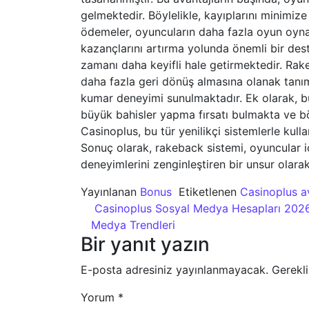
gelmektedir. Böylelikle, kayıplarını minimiz
ödemeler, oyuncuların daha fazla oyun oynam
kazançlarını artırma yolunda önemli bir des
zamanı daha keyifli hale getirmektedir. Ra
daha fazla geri dönüş almasına olanak tanım
kumar deneyimi sunulmaktadır. Ek olarak, bu
büyük bahisler yapma fırsatı bulmakta ve bö
Casinoplus, bu tür yenilikçi sistemlerle kull
Sonuç olarak, rakeback sistemi, oyuncular 
deneyimlerini zenginleştiren bir unsur olara
Yayınlanan
Bonus
Etiketlenen
Casinoplus av
Yazı dolaşımı
Casinoplus Sosyal Medya Hesapları 2026
Medya Trendleri
Bir yanıt yazın
E-posta adresiniz yayınlanmayacak.
Gerekli
Yorum
*