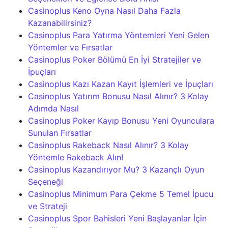
Casinoplus Keno Oyna Nasıl Daha Fazla
Kazanabilirsiniz?
Casinoplus Para Yatırma Yöntemleri Yeni Gelen
Yöntemler ve Fırsatlar
Casinoplus Poker Bölümü En İyi Stratejiler ve
İpuçları
Casinoplus Kazı Kazan Kayıt İşlemleri ve İpuçları
Casinoplus Yatırım Bonusu Nasıl Alınır? 3 Kolay
Adımda Nasıl
Casinoplus Poker Kayıp Bonusu Yeni Oyunculara
Sunulan Fırsatlar
Casinoplus Rakeback Nasıl Alınır? 3 Kolay
Yöntemle Rakeback Alın!
Casinoplus Kazandırıyor Mu? 3 Kazançlı Oyun
Seçeneği
Casinoplus Minimum Para Çekme 5 Temel İpucu
ve Strateji
Casinoplus Spor Bahisleri Yeni Başlayanlar İçin