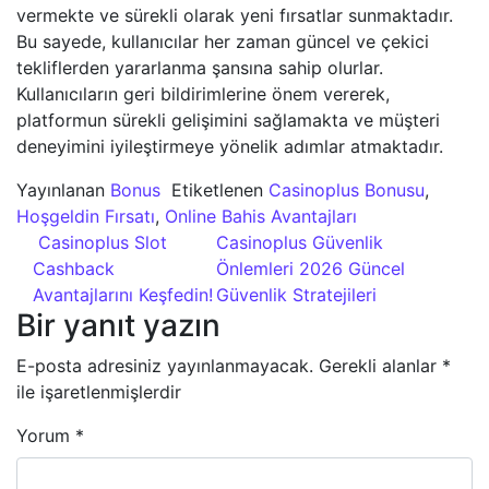
vermekte ve sürekli olarak yeni fırsatlar sunmaktadır.
Bu sayede, kullanıcılar her zaman güncel ve çekici
tekliflerden yararlanma şansına sahip olurlar.
Kullanıcıların geri bildirimlerine önem vererek,
platformun sürekli gelişimini sağlamakta ve müşteri
deneyimini iyileştirmeye yönelik adımlar atmaktadır.
Yayınlanan
Bonus
Etiketlenen
Casinoplus Bonusu
,
Hoşgeldin Fırsatı
,
Online Bahis Avantajları
Yazı dolaşımı
Casinoplus Slot
Casinoplus Güvenlik
Cashback
Önlemleri 2026 Güncel
Avantajlarını Keşfedin!
Güvenlik Stratejileri
Bir yanıt yazın
E-posta adresiniz yayınlanmayacak.
Gerekli alanlar
*
ile işaretlenmişlerdir
Yorum
*