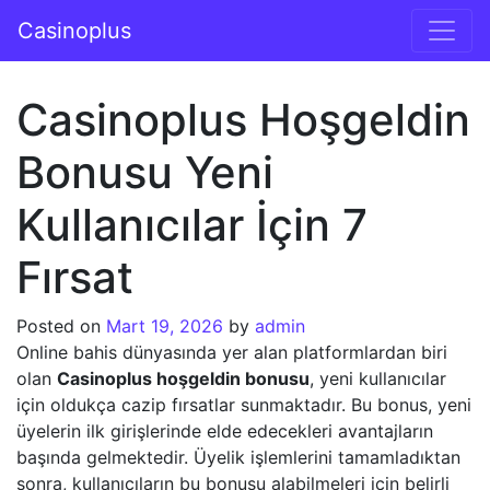
İçeriğe geç
Casinoplus
Ana gezinti
Casinoplus Hoşgeldin
Bonusu Yeni
Kullanıcılar İçin 7
Fırsat
Posted on
Mart 19, 2026
by
admin
Online bahis dünyasında yer alan platformlardan biri
olan
Casinoplus hoşgeldin bonusu
, yeni kullanıcılar
için oldukça cazip fırsatlar sunmaktadır. Bu bonus, yeni
üyelerin ilk girişlerinde elde edecekleri avantajların
başında gelmektedir. Üyelik işlemlerini tamamladıktan
sonra, kullanıcıların bu bonusu alabilmeleri için belirli