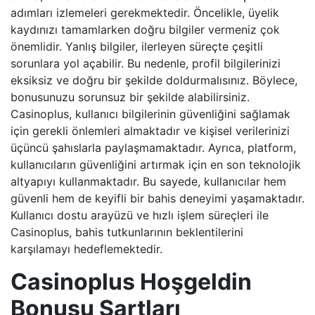
adımları izlemeleri gerekmektedir. Öncelikle, üyelik
kaydınızı tamamlarken doğru bilgiler vermeniz çok
önemlidir. Yanlış bilgiler, ilerleyen süreçte çeşitli
sorunlara yol açabilir. Bu nedenle, profil bilgilerinizi
eksiksiz ve doğru bir şekilde doldurmalısınız. Böylece,
bonusunuzu sorunsuz bir şekilde alabilirsiniz.
Casinoplus, kullanıcı bilgilerinin güvenliğini sağlamak
için gerekli önlemleri almaktadır ve kişisel verilerinizi
üçüncü şahıslarla paylaşmamaktadır. Ayrıca, platform,
kullanıcıların güvenliğini artırmak için en son teknolojik
altyapıyı kullanmaktadır. Bu sayede, kullanıcılar hem
güvenli hem de keyifli bir bahis deneyimi yaşamaktadır.
Kullanıcı dostu arayüzü ve hızlı işlem süreçleri ile
Casinoplus, bahis tutkunlarının beklentilerini
karşılamayı hedeflemektedir.
Casinoplus Hoşgeldin
Bonusu Şartları