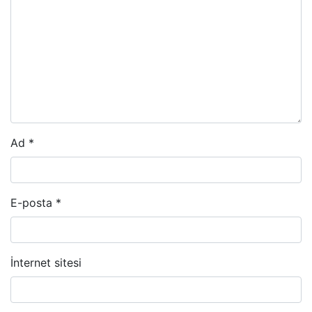
Ad
*
E-posta
*
İnternet sitesi