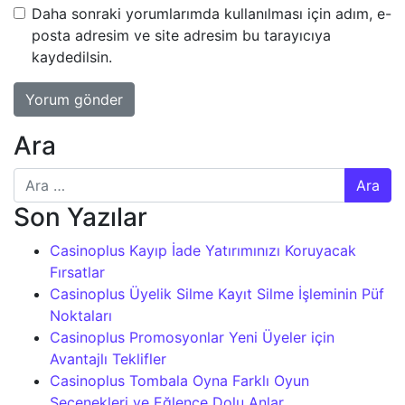
Daha sonraki yorumlarımda kullanılması için adım, e-
posta adresim ve site adresim bu tarayıcıya
kaydedilsin.
Ara
Arama:
Son Yazılar
Casinoplus Kayıp İade Yatırımınızı Koruyacak
Fırsatlar
Casinoplus Üyelik Silme Kayıt Silme İşleminin Püf
Noktaları
Casinoplus Promosyonlar Yeni Üyeler için
Avantajlı Teklifler
Casinoplus Tombala Oyna Farklı Oyun
Seçenekleri ve Eğlence Dolu Anlar