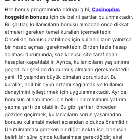
Her bonus programında olduğu gibi,
Casinoplus
hoşgeldin bonusu
için de belirli şartlar bulunmaktadır.
Bu şartlar, kullanıcıların bonusu almadan önce dikkat
etmeleri gereken temel kuralları içermektedir.
Öncelikle, bonusu alabilmek için kullanıcıların yalnızca
bir hesap açması gerekmektedir. Birden fazla hesap
açılması durumunda, söz konusu site tarafından
hesaplar kapatılabilir. Ayrıca, kullanıcıların yaş sınırını
geçerli bir şekilde doldurmuş olmaları gerekmektedir;
yani, 18 yaşından büyük olmaları zorunludur. Bu
kurallar, adil bir oyun ortamı sağlamak ve kullanıcı
deneyimini iyileştirmek için uygulanmaktadır. Ayrıca,
bonusun alınabilmesi için belirli bir minimum yatırım
yapma şartı da olabilir. Bu gibi şartları önceden
gözden geçirmek, kullanıcıların sorun yaşamadan
bonusu kullanabilmeleri açısından oldukça önemlidir.
Unutulmaması gereken bir diğer nokta ise, bonusun
belirli bir süre içinde kullanılması gerektiğidir; aksi