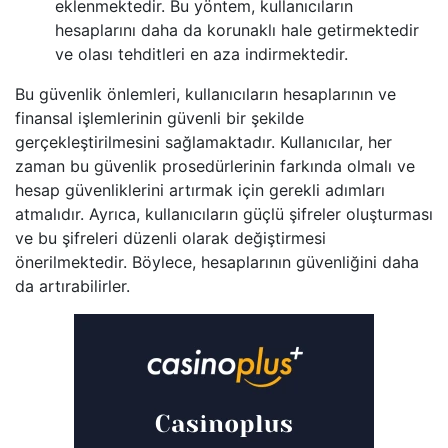
eklenmektedir. Bu yöntem, kullanıcıların
hesaplarını daha da korunaklı hale getirmektedir
ve olası tehditleri en aza indirmektedir.
Bu güvenlik önlemleri, kullanıcıların hesaplarının ve
finansal işlemlerinin güvenli bir şekilde
gerçekleştirilmesini sağlamaktadır. Kullanıcılar, her
zaman bu güvenlik prosedürlerinin farkında olmalı ve
hesap güvenliklerini artırmak için gerekli adımları
atmalıdır. Ayrıca, kullanıcıların güçlü şifreler oluşturması
ve bu şifreleri düzenli olarak değiştirmesi
önerilmektedir. Böylece, hesaplarının güvenliğini daha
da artırabilirler.