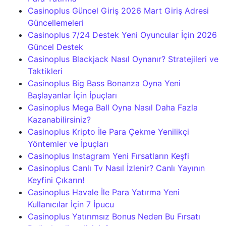
Casinoplus Güncel Giriş 2026 Mart Giriş Adresi
Güncellemeleri
Casinoplus 7/24 Destek Yeni Oyuncular İçin 2026
Güncel Destek
Casinoplus Blackjack Nasıl Oynanır? Stratejileri ve
Taktikleri
Casinoplus Big Bass Bonanza Oyna Yeni
Başlayanlar İçin İpuçları
Casinoplus Mega Ball Oyna Nasıl Daha Fazla
Kazanabilirsiniz?
Casinoplus Kripto İle Para Çekme Yenilikçi
Yöntemler ve İpuçları
Casinoplus Instagram Yeni Fırsatların Keşfi
Casinoplus Canlı Tv Nasıl İzlenir? Canlı Yayının
Keyfini Çıkarın!
Casinoplus Havale İle Para Yatırma Yeni
Kullanıcılar İçin 7 İpucu
Casinoplus Yatırımsız Bonus Neden Bu Fırsatı