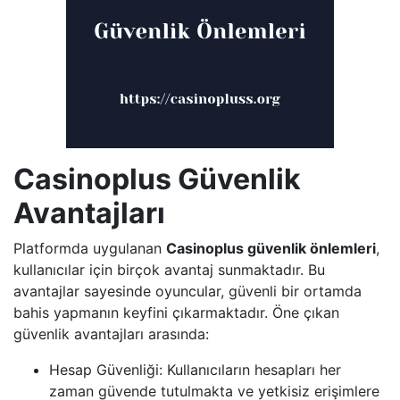
Casinoplus Güvenlik
Avantajları
Platformda uygulanan
Casinoplus güvenlik önlemleri
,
kullanıcılar için birçok avantaj sunmaktadır. Bu
avantajlar sayesinde oyuncular, güvenli bir ortamda
bahis yapmanın keyfini çıkarmaktadır. Öne çıkan
güvenlik avantajları arasında:
Hesap Güvenliği: Kullanıcıların hesapları her
zaman güvende tutulmakta ve yetkisiz erişimlere