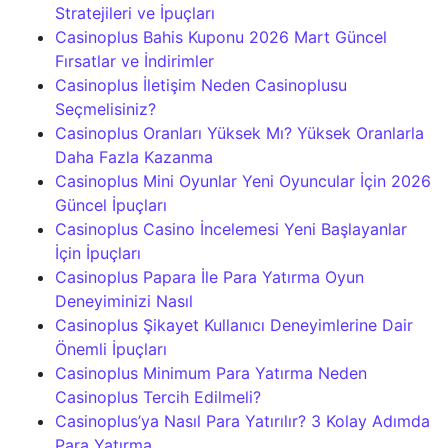
Stratejileri ve İpuçları
Casinoplus Bahis Kuponu 2026 Mart Güncel
Fırsatlar ve İndirimler
Casinoplus İletişim Neden Casinoplusu
Seçmelisiniz?
Casinoplus Oranları Yüksek Mı? Yüksek Oranlarla
Daha Fazla Kazanma
Casinoplus Mini Oyunlar Yeni Oyuncular İçin 2026
Güncel İpuçları
Casinoplus Casino İncelemesi Yeni Başlayanlar
İçin İpuçları
Casinoplus Papara İle Para Yatırma Oyun
Deneyiminizi Nasıl
Casinoplus Şikayet Kullanıcı Deneyimlerine Dair
Önemli İpuçları
Casinoplus Minimum Para Yatırma Neden
Casinoplus Tercih Edilmeli?
Casinoplus’ya Nasıl Para Yatırılır? 3 Kolay Adımda
Para Yatırma