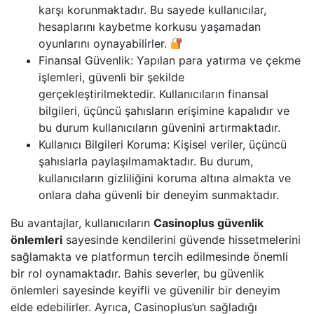
karşı korunmaktadır. Bu sayede kullanıcılar,
hesaplarını kaybetme korkusu yaşamadan
oyunlarını oynayabilirler.
Finansal Güvenlik: Yapılan para yatırma ve çekme
işlemleri, güvenli bir şekilde
gerçekleştirilmektedir. Kullanıcıların finansal
bilgileri, üçüncü şahısların erişimine kapalıdır ve
bu durum kullanıcıların güvenini artırmaktadır.
Kullanıcı Bilgileri Koruma: Kişisel veriler, üçüncü
şahıslarla paylaşılmamaktadır. Bu durum,
kullanıcıların gizliliğini koruma altına almakta ve
onlara daha güvenli bir deneyim sunmaktadır.
Bu avantajlar, kullanıcıların
Casinoplus güvenlik
önlemleri
sayesinde kendilerini güvende hissetmelerini
sağlamakta ve platformun tercih edilmesinde önemli
bir rol oynamaktadır. Bahis severler, bu güvenlik
önlemleri sayesinde keyifli ve güvenilir bir deneyim
elde edebilirler. Ayrıca, Casinoplus’un sağladığı