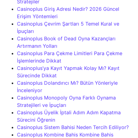
Stratejiler
Casinoplus Giriş Adresi Nedir? 2026 Güncel
Erişim Yöntemleri
Casinoplus Çevrim Şartları 5 Temel Kural ve
İpuçları
Casinoplus Book of Dead Oyna Kazançları
Artırmanın Yolları
Casinoplus Para Çekme Limitleri Para Çekme
İşlemlerinde Dikkat
Casinoplus’ya Kayıt Yapmak Kolay Mı? Kayıt
Sürecinde Dikkat
Casinoplus Dolandırıcı Mı? Bütün Yönleriyle
İnceleniyor
Casinoplus Monopoly Oyna Farklı Oynama
Stratejileri ve İpuçları
Casinoplus Üyelik İptali Adım Adım Kapatma
Sürecini Öğrenin
Casinoplus Sistem Bahisi Neden Tercih Ediliyor?
Casinoplus Kombine Bahis Kombine Bahis