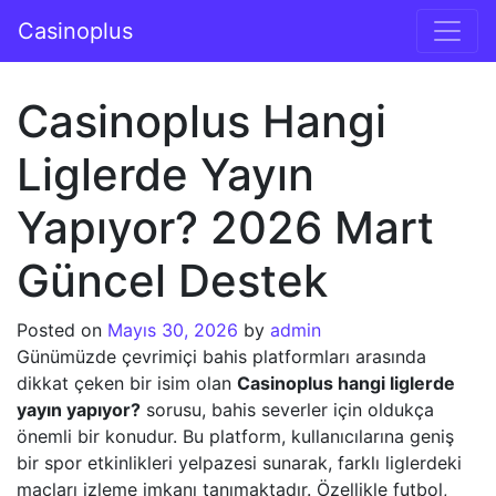
İçeriğe geç
Casinoplus
Ana gezinti
Casinoplus Hangi
Liglerde Yayın
Yapıyor? 2026 Mart
Güncel Destek
Posted on
Mayıs 30, 2026
by
admin
Günümüzde çevrimiçi bahis platformları arasında
dikkat çeken bir isim olan
Casinoplus hangi liglerde
yayın yapıyor?
sorusu, bahis severler için oldukça
önemli bir konudur. Bu platform, kullanıcılarına geniş
bir spor etkinlikleri yelpazesi sunarak, farklı liglerdeki
maçları izleme imkanı tanımaktadır. Özellikle futbol,