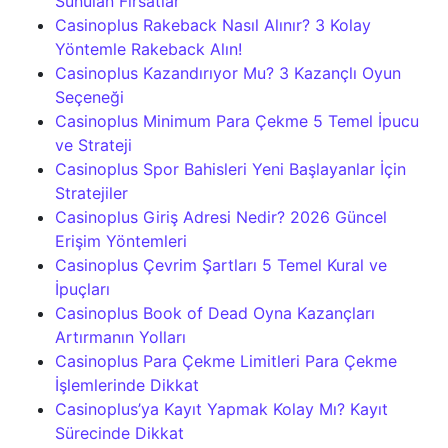
Sunulan Fırsatlar
Casinoplus Rakeback Nasıl Alınır? 3 Kolay
Yöntemle Rakeback Alın!
Casinoplus Kazandırıyor Mu? 3 Kazançlı Oyun
Seçeneği
Casinoplus Minimum Para Çekme 5 Temel İpucu
ve Strateji
Casinoplus Spor Bahisleri Yeni Başlayanlar İçin
Stratejiler
Casinoplus Giriş Adresi Nedir? 2026 Güncel
Erişim Yöntemleri
Casinoplus Çevrim Şartları 5 Temel Kural ve
İpuçları
Casinoplus Book of Dead Oyna Kazançları
Artırmanın Yolları
Casinoplus Para Çekme Limitleri Para Çekme
İşlemlerinde Dikkat
Casinoplus’ya Kayıt Yapmak Kolay Mı? Kayıt
Sürecinde Dikkat