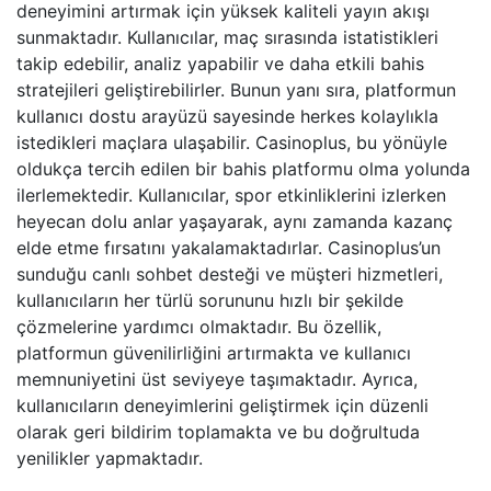
deneyimini artırmak için yüksek kaliteli yayın akışı
sunmaktadır. Kullanıcılar, maç sırasında istatistikleri
takip edebilir, analiz yapabilir ve daha etkili bahis
stratejileri geliştirebilirler. Bunun yanı sıra, platformun
kullanıcı dostu arayüzü sayesinde herkes kolaylıkla
istedikleri maçlara ulaşabilir. Casinoplus, bu yönüyle
oldukça tercih edilen bir bahis platformu olma yolunda
ilerlemektedir. Kullanıcılar, spor etkinliklerini izlerken
heyecan dolu anlar yaşayarak, aynı zamanda kazanç
elde etme fırsatını yakalamaktadırlar. Casinoplus’un
sunduğu canlı sohbet desteği ve müşteri hizmetleri,
kullanıcıların her türlü sorununu hızlı bir şekilde
çözmelerine yardımcı olmaktadır. Bu özellik,
platformun güvenilirliğini artırmakta ve kullanıcı
memnuniyetini üst seviyeye taşımaktadır. Ayrıca,
kullanıcıların deneyimlerini geliştirmek için düzenli
olarak geri bildirim toplamakta ve bu doğrultuda
yenilikler yapmaktadır.