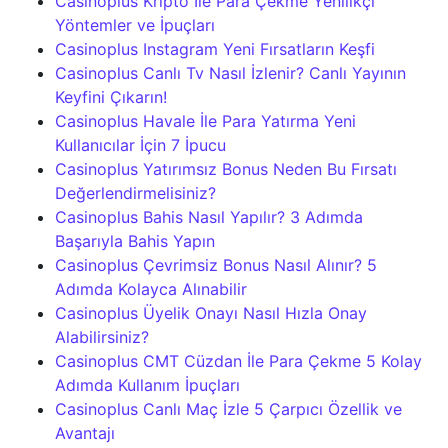
Casinoplus Kripto İle Para Çekme Yenilikçi
Yöntemler ve İpuçları
Casinoplus Instagram Yeni Fırsatların Keşfi
Casinoplus Canlı Tv Nasıl İzlenir? Canlı Yayının
Keyfini Çıkarın!
Casinoplus Havale İle Para Yatırma Yeni
Kullanıcılar İçin 7 İpucu
Casinoplus Yatırımsız Bonus Neden Bu Fırsatı
Değerlendirmelisiniz?
Casinoplus Bahis Nasıl Yapılır? 3 Adımda
Başarıyla Bahis Yapın
Casinoplus Çevrimsiz Bonus Nasıl Alınır? 5
Adımda Kolayca Alınabilir
Casinoplus Üyelik Onayı Nasıl Hızla Onay
Alabilirsiniz?
Casinoplus CMT Cüzdan İle Para Çekme 5 Kolay
Adımda Kullanım İpuçları
Casinoplus Canlı Maç İzle 5 Çarpıcı Özellik ve
Avantajı