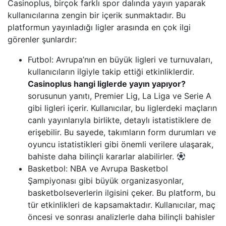
Casinoplus, birçok farklı spor dalında yayın yaparak
kullanıcılarına zengin bir içerik sunmaktadır. Bu
platformun yayınladığı ligler arasında en çok ilgi
görenler şunlardır:
Futbol: Avrupa’nın en büyük ligleri ve turnuvaları,
kullanıcıların ilgiyle takip ettiği etkinliklerdir.
Casinoplus hangi liglerde yayın yapıyor?
sorusunun yanıtı, Premier Lig, La Liga ve Serie A
gibi ligleri içerir. Kullanıcılar, bu liglerdeki maçların
canlı yayınlarıyla birlikte, detaylı istatistiklere de
erişebilir. Bu sayede, takımların form durumları ve
oyuncu istatistikleri gibi önemli verilere ulaşarak,
bahiste daha bilinçli kararlar alabilirler.
Basketbol: NBA ve Avrupa Basketbol
Şampiyonası gibi büyük organizasyonlar,
basketbolseverlerin ilgisini çeker. Bu platform, bu
tür etkinlikleri de kapsamaktadır. Kullanıcılar, maç
öncesi ve sonrası analizlerle daha bilinçli bahisler