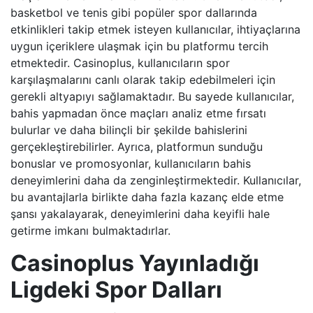
basketbol ve tenis gibi popüler spor dallarında
etkinlikleri takip etmek isteyen kullanıcılar, ihtiyaçlarına
uygun içeriklere ulaşmak için bu platformu tercih
etmektedir. Casinoplus, kullanıcıların spor
karşılaşmalarını canlı olarak takip edebilmeleri için
gerekli altyapıyı sağlamaktadır. Bu sayede kullanıcılar,
bahis yapmadan önce maçları analiz etme fırsatı
bulurlar ve daha bilinçli bir şekilde bahislerini
gerçekleştirebilirler. Ayrıca, platformun sunduğu
bonuslar ve promosyonlar, kullanıcıların bahis
deneyimlerini daha da zenginleştirmektedir. Kullanıcılar,
bu avantajlarla birlikte daha fazla kazanç elde etme
şansı yakalayarak, deneyimlerini daha keyifli hale
getirme imkanı bulmaktadırlar.
Casinoplus Yayınladığı
Ligdeki Spor Dalları