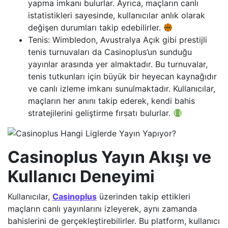
yapma imkanı bulurlar. Ayrıca, maçların canlı
istatistikleri sayesinde, kullanıcılar anlık olarak
değişen durumları takip edebilirler.
Tenis: Wimbledon, Avustralya Açık gibi prestijli
tenis turnuvaları da Casinoplus’un sunduğu
yayınlar arasında yer almaktadır. Bu turnuvalar,
tenis tutkunları için büyük bir heyecan kaynağıdır
ve canlı izleme imkanı sunulmaktadır. Kullanıcılar,
maçların her anını takip ederek, kendi bahis
stratejilerini geliştirme fırsatı bulurlar.
Casinoplus Yayın Akışı ve
Kullanıcı Deneyimi
Kullanıcılar,
Casinoplus
üzerinden takip ettikleri
maçların canlı yayınlarını izleyerek, aynı zamanda
bahislerini de gerçekleştirebilirler. Bu platform, kullanıcı