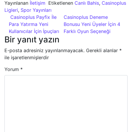
Yayınlanan
İletişim
Etiketlenen
Canlı Bahis
,
Casinoplus
Ligleri
,
Spor Yayınları
Yazı dolaşımı
Casinoplus Payfix İle
Casinoplus Deneme
Para Yatırma Yeni
Bonusu Yeni Üyeler İçin 4
Kullanıcılar İçin İpuçları
Farklı Oyun Seçeneği
Bir yanıt yazın
E-posta adresiniz yayınlanmayacak.
Gerekli alanlar
*
ile işaretlenmişlerdir
Yorum
*