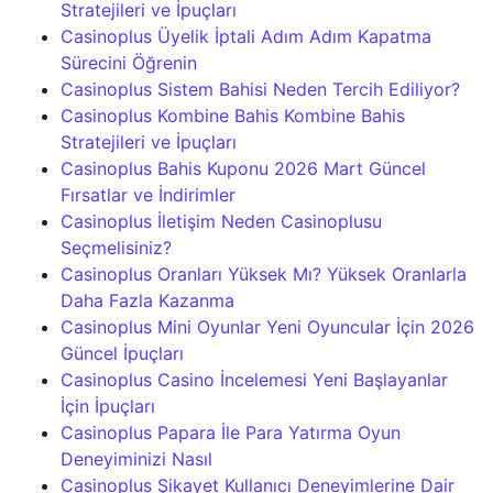
Stratejileri ve İpuçları
Casinoplus Üyelik İptali Adım Adım Kapatma
Sürecini Öğrenin
Casinoplus Sistem Bahisi Neden Tercih Ediliyor?
Casinoplus Kombine Bahis Kombine Bahis
Stratejileri ve İpuçları
Casinoplus Bahis Kuponu 2026 Mart Güncel
Fırsatlar ve İndirimler
Casinoplus İletişim Neden Casinoplusu
Seçmelisiniz?
Casinoplus Oranları Yüksek Mı? Yüksek Oranlarla
Daha Fazla Kazanma
Casinoplus Mini Oyunlar Yeni Oyuncular İçin 2026
Güncel İpuçları
Casinoplus Casino İncelemesi Yeni Başlayanlar
İçin İpuçları
Casinoplus Papara İle Para Yatırma Oyun
Deneyiminizi Nasıl
Casinoplus Şikayet Kullanıcı Deneyimlerine Dair