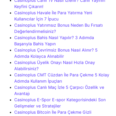
Casinoplus Canlı Tv Nasıl İzlenir? Canlı Yayının
Keyfini Çıkarın!
Casinoplus Havale İle Para Yatırma Yeni
Kullanıcılar İçin 7 İpucu
Casinoplus Yatırımsız Bonus Neden Bu Fırsatı
Değerlendirmelisiniz?
Casinoplus Bahis Nasıl Yapılır? 3 Adımda
Başarıyla Bahis Yapın
Casinoplus Çevrimsiz Bonus Nasıl Alınır? 5
Adımda Kolayca Alınabilir
Casinoplus Üyelik Onayı Nasıl Hızla Onay
Alabilirsiniz?
Casinoplus CMT Cüzdan İle Para Çekme 5 Kolay
Adımda Kullanım İpuçları
Casinoplus Canlı Maç İzle 5 Çarpıcı Özellik ve
Avantajı
Casinoplus E-Spor E-spor Kategorisindeki Son
Gelişmeler ve Stratejiler
Casinoplus Bitcoin İle Para Çekme Gizli