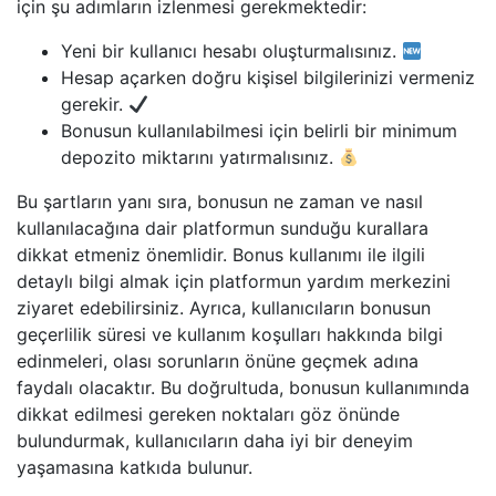
için şu adımların izlenmesi gerekmektedir:
Yeni bir kullanıcı hesabı oluşturmalısınız.
Hesap açarken doğru kişisel bilgilerinizi vermeniz
gerekir.
Bonusun kullanılabilmesi için belirli bir minimum
depozito miktarını yatırmalısınız.
Bu şartların yanı sıra, bonusun ne zaman ve nasıl
kullanılacağına dair platformun sunduğu kurallara
dikkat etmeniz önemlidir. Bonus kullanımı ile ilgili
detaylı bilgi almak için platformun yardım merkezini
ziyaret edebilirsiniz. Ayrıca, kullanıcıların bonusun
geçerlilik süresi ve kullanım koşulları hakkında bilgi
edinmeleri, olası sorunların önüne geçmek adına
faydalı olacaktır. Bu doğrultuda, bonusun kullanımında
dikkat edilmesi gereken noktaları göz önünde
bulundurmak, kullanıcıların daha iyi bir deneyim
yaşamasına katkıda bulunur.