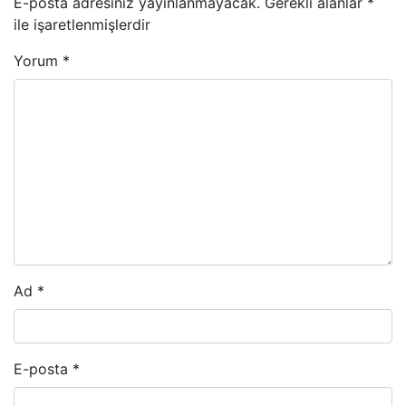
E-posta adresiniz yayınlanmayacak.
Gerekli alanlar
*
ile işaretlenmişlerdir
Yorum
*
Ad
*
E-posta
*