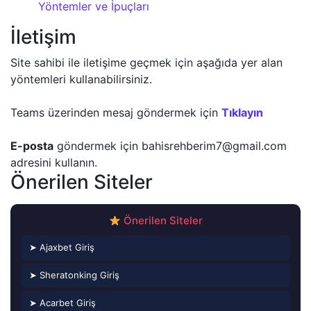
Yöntemler ve İpuçları
İletişim
Site sahibi ile iletişime geçmek için aşağıda yer alan
yöntemleri kullanabilirsiniz.
Teams üzerinden mesaj göndermek için
Tıklayın
E-posta
göndermek için
bahisrehberim7@gmail.com
adresini kullanın.
Önerilen Siteler
Önerilen Siteler
➤ Ajaxbet Giriş
➤ Sheratonking Giriş
➤ Acarbet Giriş