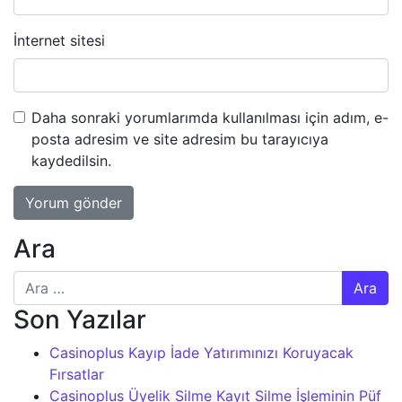
İnternet sitesi
Daha sonraki yorumlarımda kullanılması için adım, e-
posta adresim ve site adresim bu tarayıcıya
kaydedilsin.
Ara
Arama:
Son Yazılar
Casinoplus Kayıp İade Yatırımınızı Koruyacak
Fırsatlar
Casinoplus Üyelik Silme Kayıt Silme İşleminin Püf