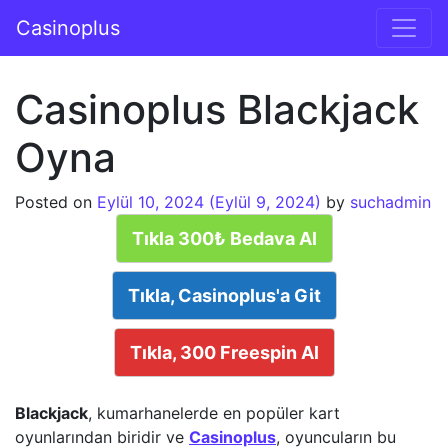
İçeriğe geç
Casinoplus
Ana gezinti
Casinoplus Blackjack
Oyna
Posted on
Eylül 10, 2024
(Eylül 9, 2024)
by
suchadmin
Tıkla 300₺ Bedava Al
Tıkla, Casinoplus'a Git
Tıkla, 300 Freespin Al
Blackjack
, kumarhanelerde en popüler kart
oyunlarından biridir ve
Casinoplus
, oyuncuların bu