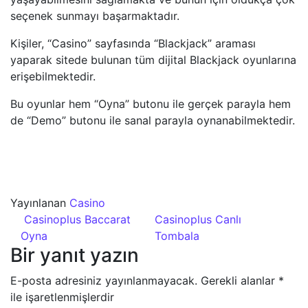
seçenek sunmayı başarmaktadır.
Kişiler, “Casino” sayfasında “Blackjack” araması
yaparak sitede bulunan tüm dijital Blackjack oyunlarına
erişebilmektedir.
Bu oyunlar hem “Oyna” butonu ile gerçek parayla hem
de “Demo” butonu ile sanal parayla oynanabilmektedir.
Yayınlanan
Casino
Yazı dolaşımı
Casinoplus Baccarat
Casinoplus Canlı
Oyna
Tombala
Bir yanıt yazın
E-posta adresiniz yayınlanmayacak.
Gerekli alanlar
*
ile işaretlenmişlerdir