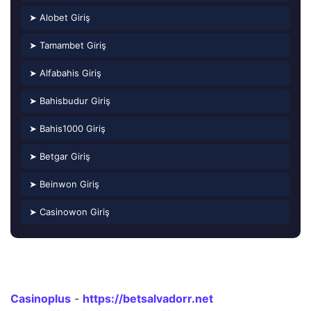
➤ Alobet Giriş
➤ Tamambet Giriş
➤ Alfabahis Giriş
➤ Bahisbudur Giriş
➤ Bahis1000 Giriş
➤ Betgar Giriş
➤ Beinwon Giriş
➤ Casinowon Giriş
Casinoplus
-
https://betsalvadorr.net