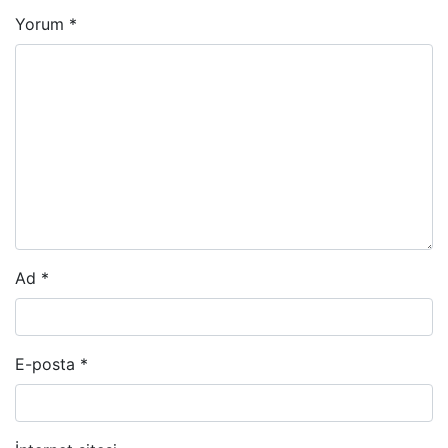
Yorum
*
Ad
*
E-posta
*