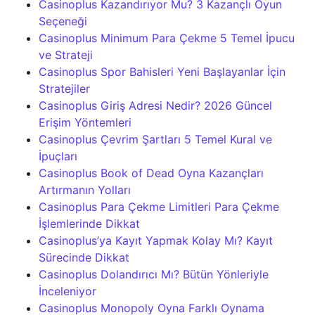
Casinoplus Kazandırıyor Mu? 3 Kazançlı Oyun
Seçeneği
Casinoplus Minimum Para Çekme 5 Temel İpucu
ve Strateji
Casinoplus Spor Bahisleri Yeni Başlayanlar İçin
Stratejiler
Casinoplus Giriş Adresi Nedir? 2026 Güncel
Erişim Yöntemleri
Casinoplus Çevrim Şartları 5 Temel Kural ve
İpuçları
Casinoplus Book of Dead Oyna Kazançları
Artırmanın Yolları
Casinoplus Para Çekme Limitleri Para Çekme
İşlemlerinde Dikkat
Casinoplus’ya Kayıt Yapmak Kolay Mı? Kayıt
Sürecinde Dikkat
Casinoplus Dolandırıcı Mı? Bütün Yönleriyle
İnceleniyor
Casinoplus Monopoly Oyna Farklı Oynama