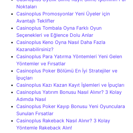
Noktaları
Casinoplus Promosyonlar Yeni Üyeler için
Avantajlı Teklifler
Casinoplus Tombala Oyna Farklı Oyun
Seçenekleri ve Eğlence Dolu Anlar
Casinoplus Keno Oyna Nasıl Daha Fazla
Kazanabilirsiniz?
Casinoplus Para Yatırma Yöntemleri Yeni Gelen
Yöntemler ve Fırsatlar
Casinoplus Poker Bölümü En İyi Stratejiler ve
İpuçları
Casinoplus Kazı Kazan Kayıt İşlemleri ve İpuçları
Casinoplus Yatırım Bonusu Nasıl Alınır? 3 Kolay
Adımda Nasıl
Casinoplus Poker Kayıp Bonusu Yeni Oyunculara
Sunulan Fırsatlar
Casinoplus Rakeback Nasıl Alınır? 3 Kolay
Yöntemle Rakeback Alın!