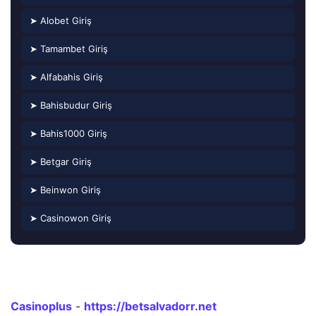
➤ Alobet Giriş
➤ Tamambet Giriş
➤ Alfabahis Giriş
➤ Bahisbudur Giriş
➤ Bahis1000 Giriş
➤ Betgar Giriş
➤ Beinwon Giriş
➤ Casinowon Giriş
Casinoplus
-
https://betsalvadorr.net