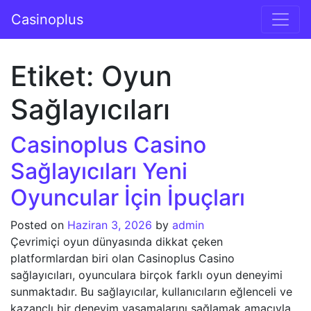
İçeriğe geç
Casinoplus
Ana gezinti
Etiket:
Oyun
Sağlayıcıları
Casinoplus Casino
Sağlayıcıları Yeni
Oyuncular İçin İpuçları
Posted on
Haziran 3, 2026
by
admin
Çevrimiçi oyun dünyasında dikkat çeken
platformlardan biri olan Casinoplus Casino
sağlayıcıları, oyunculara birçok farklı oyun deneyimi
sunmaktadır. Bu sağlayıcılar, kullanıcıların eğlenceli ve
kazançlı bir deneyim yaşamalarını sağlamak amacıyla