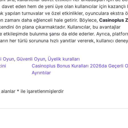
davet eden hem de yeni üye olan kullanıcılar için kazançlı 
ak yapılan turnuvalar ve özel etkinlikler, oyunculara ekstra ö
en zamanı daha eğlenceli hale getirir. Böylece,
Casinoplus Z
endini ön plana çıkarmaktadır. Kullanıcılar, bu avantajlar
ile etkileşimde bulunma şansı da elde ederler. Ayrıca, platfo
ın her türlü sorununa hızlı yanıtlar vererek, kullanıcı deney
i Oyun
,
Güvenli Oyun
,
Üyelik kuralları
ini
Casinoplus Bonus Kuralları 2026da Geçerli O
Ayrıntılar
 alanlar
*
ile işaretlenmişlerdir