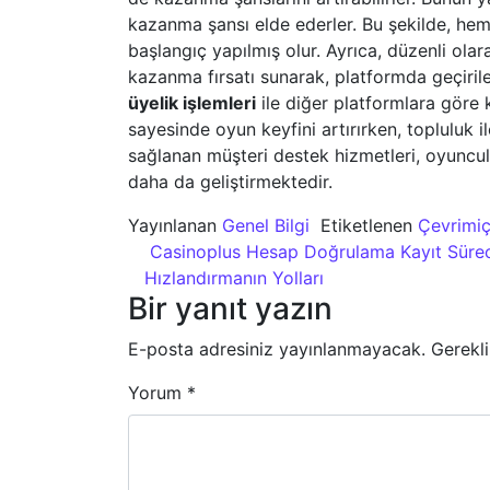
kazanma şansı elde ederler. Bu şekilde, hem 
başlangıç yapılmış olur. Ayrıca, düzenli olar
kazanma fırsatı sunarak, platformda geçiril
üyelik işlemleri
ile diğer platformlara göre k
sayesinde oyun keyfini artırırken, topluluk 
sağlanan müşteri destek hizmetleri, oyuncular
daha da geliştirmektedir.
Yayınlanan
Genel Bilgi
Etiketlenen
Çevrimiç
Yazı dolaşımı
Casinoplus Hesap Doğrulama Kayıt Sürec
Hızlandırmanın Yolları
Bir yanıt yazın
E-posta adresiniz yayınlanmayacak.
Gerekli
Yorum
*