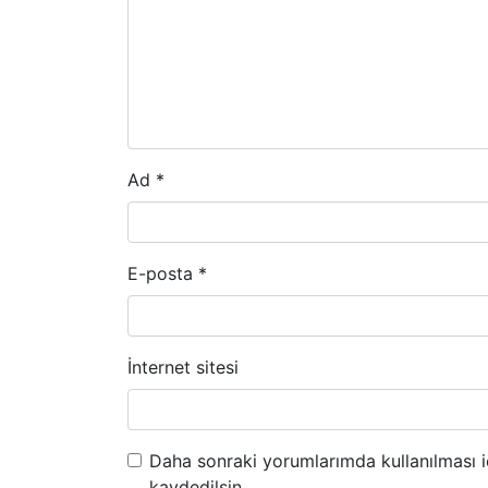
Ad
*
E-posta
*
İnternet sitesi
Daha sonraki yorumlarımda kullanılması i
kaydedilsin.