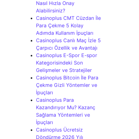
Nasıl Hızla Onay
Alabilirsiniz?
Casinoplus CMT Cüzdan İle
Para Çekme 5 Kolay
Adımda Kullanım İpuçları
Casinoplus Canlı Maç İzle 5
Çarpıcı Özellik ve Avantajı
Casinoplus E-Spor E-spor
Kategorisindeki Son
Gelişmeler ve Stratejiler
Casinoplus Bitcoin İle Para
Çekme Gizli Yöntemler ve
İpuçları
Casinoplus Para
Kazandırıyor Mu? Kazanç
Sağlama Yöntemleri ve
İpuçları
Casinoplus Ücretsiz
Döndürme 2026 Yılı