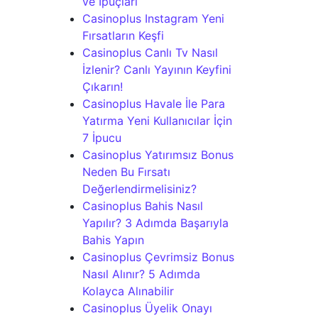
ve İpuçları
Casinoplus Instagram Yeni
Fırsatların Keşfi
Casinoplus Canlı Tv Nasıl
İzlenir? Canlı Yayının Keyfini
Çıkarın!
Casinoplus Havale İle Para
Yatırma Yeni Kullanıcılar İçin
7 İpucu
Casinoplus Yatırımsız Bonus
Neden Bu Fırsatı
Değerlendirmelisiniz?
Casinoplus Bahis Nasıl
Yapılır? 3 Adımda Başarıyla
Bahis Yapın
Casinoplus Çevrimsiz Bonus
Nasıl Alınır? 5 Adımda
Kolayca Alınabilir
Casinoplus Üyelik Onayı