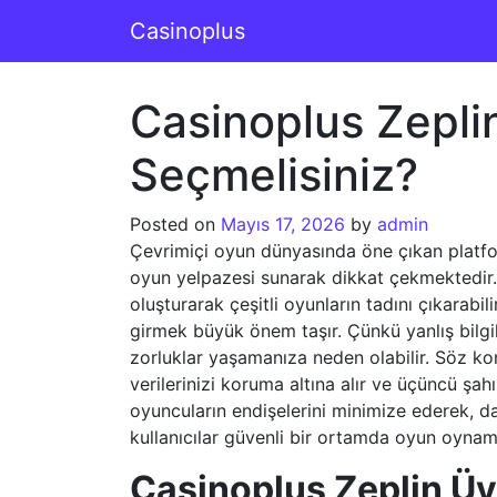
İçeriğe geç
Casinoplus
Ana gezinti
Casinoplus Zepli
Seçmelisiniz?
Posted on
Mayıs 17, 2026
by
admin
Çevrimiçi oyun dünyasında öne çıkan platfo
oyun yelpazesi sunarak dikkat çekmektedir. B
oluşturarak çeşitli oyunların tadını çıkarabilir
girmek büyük önem taşır. Çünkü yanlış bilgi
zorluklar yaşamanıza neden olabilir. Söz konu
verilerinizi koruma altına alır ve üçüncü şa
oyuncuların endişelerini minimize ederek, d
kullanıcılar güvenli bir ortamda oyun oynaman
Casinoplus Zeplin Üye