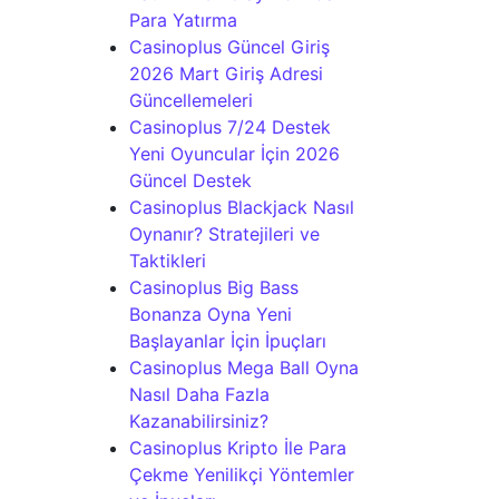
Para Yatırma
Casinoplus Güncel Giriş
2026 Mart Giriş Adresi
Güncellemeleri
Casinoplus 7/24 Destek
Yeni Oyuncular İçin 2026
Güncel Destek
Casinoplus Blackjack Nasıl
Oynanır? Stratejileri ve
Taktikleri
Casinoplus Big Bass
Bonanza Oyna Yeni
Başlayanlar İçin İpuçları
Casinoplus Mega Ball Oyna
Nasıl Daha Fazla
Kazanabilirsiniz?
Casinoplus Kripto İle Para
Çekme Yenilikçi Yöntemler