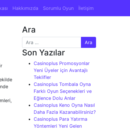
ikası
Hakkımızda
Sorumlu Oyun
İletişim
Ara
Arama:
Son Yazılar
Casinoplus Promosyonlar
ir
Yeni Üyeler için Avantajlı
Teklifler
şekilde
Casinoplus Tombala Oyna
inde
Farklı Oyun Seçenekleri ve
Eğlence Dolu Anlar
mleri,
Casinoplus Keno Oyna Nasıl
Daha Fazla Kazanabilirsiniz?
Casinoplus Para Yatırma
Yöntemleri Yeni Gelen