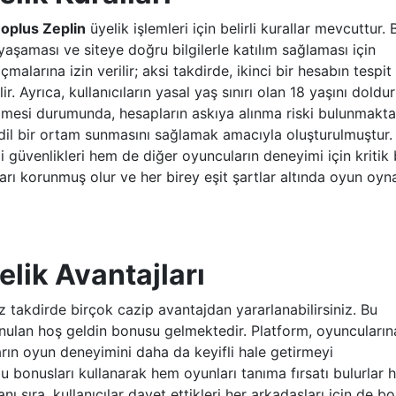
oplus Zeplin
üyelik işlemleri için belirli kurallar mevcuttur. 
yaşaması ve siteye doğru bilgilerle katılım sağlaması için
açmalarına izin verilir; aksi takdirde, ikinci bir hesabın tespit
r. Ayrıca, kullanıcıların yasal yaş sınırı olan 18 yaşını dold
ilmesi durumunda, hesapların askıya alınma riski bulunmakta
adil bir ortam sunmasını sağlamak amacıyla oluşturulmuştur.
i güvenlikleri hem de diğer oyuncuların deneyimi için kritik 
arı korunmuş olur ve her birey eşit şartlar altında oyun oy
lik Avantajları
 takdirde birçok cazip avantajdan yararlanabilirsiniz. Bu
 sunulan hoş geldin bonusu gelmektedir. Platform, oyuncuların
rın oyun deneyimini daha da keyifli hale getirmeyi
u bonusları kullanarak hem oyunları tanıma fırsatı bulurlar
nı sıra, kullanıcılar davet ettikleri her arkadaşları için de b