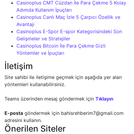
Casinoplus CMT Cüzdan İle Para Çekme 5 Kolay
Adımda Kullanım İpuçları
Casinoplus Canlı Maç İzle 5 Çarpıcı Özellik ve
Avantajı
Casinoplus E-Spor E-spor Kategorisindeki Son
Gelişmeler ve Stratejiler
Casinoplus Bitcoin İle Para Çekme Gizli
Yöntemler ve İpuçları
İletişim
Site sahibi ile iletişime geçmek için aşağıda yer alan
yöntemleri kullanabilirsiniz.
Teams üzerinden mesaj göndermek için
Tıklayın
E-posta
göndermek için
bahisrehberim7@gmail.com
adresini kullanın.
Önerilen Siteler