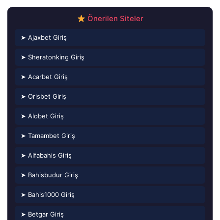
Önerilen Siteler
➤ Ajaxbet Giriş
➤ Sheratonking Giriş
➤ Acarbet Giriş
➤ Orisbet Giriş
➤ Alobet Giriş
➤ Tamambet Giriş
➤ Alfabahis Giriş
➤ Bahisbudur Giriş
➤ Bahis1000 Giriş
➤ Betgar Giriş