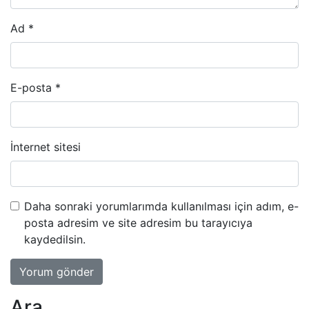
Ad
*
E-posta
*
İnternet sitesi
Daha sonraki yorumlarımda kullanılması için adım, e-
posta adresim ve site adresim bu tarayıcıya
kaydedilsin.
Ara