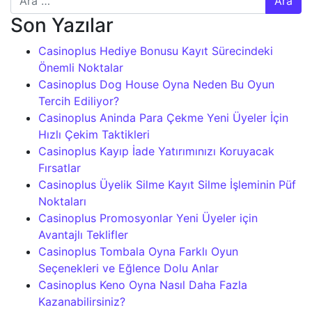
Son Yazılar
Casinoplus Hediye Bonusu Kayıt Sürecindeki
Önemli Noktalar
Casinoplus Dog House Oyna Neden Bu Oyun
Tercih Ediliyor?
Casinoplus Aninda Para Çekme Yeni Üyeler İçin
Hızlı Çekim Taktikleri
Casinoplus Kayıp İade Yatırımınızı Koruyacak
Fırsatlar
Casinoplus Üyelik Silme Kayıt Silme İşleminin Püf
Noktaları
Casinoplus Promosyonlar Yeni Üyeler için
Avantajlı Teklifler
Casinoplus Tombala Oyna Farklı Oyun
Seçenekleri ve Eğlence Dolu Anlar
Casinoplus Keno Oyna Nasıl Daha Fazla
Kazanabilirsiniz?