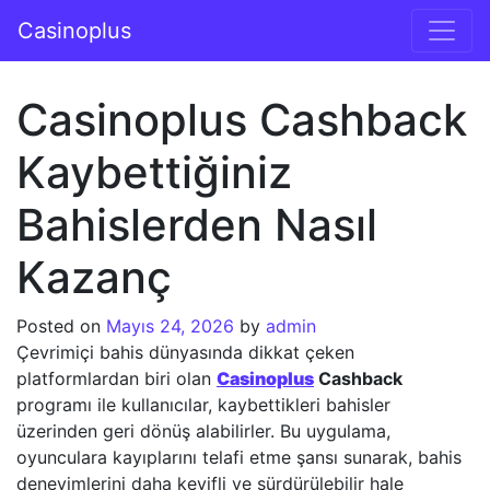
İçeriğe geç
Casinoplus
Ana gezinti
Casinoplus Cashback
Kaybettiğiniz
Bahislerden Nasıl
Kazanç
Posted on
Mayıs 24, 2026
by
admin
Çevrimiçi bahis dünyasında dikkat çeken
platformlardan biri olan
Casinoplus
Cashback
programı ile kullanıcılar, kaybettikleri bahisler
üzerinden geri dönüş alabilirler. Bu uygulama,
oyunculara kayıplarını telafi etme şansı sunarak, bahis
deneyimlerini daha keyifli ve sürdürülebilir hale