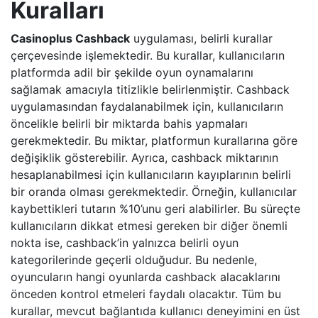
Kuralları
Casinoplus Cashback
uygulaması, belirli kurallar
çerçevesinde işlemektedir. Bu kurallar, kullanıcıların
platformda adil bir şekilde oyun oynamalarını
sağlamak amacıyla titizlikle belirlenmiştir. Cashback
uygulamasından faydalanabilmek için, kullanıcıların
öncelikle belirli bir miktarda bahis yapmaları
gerekmektedir. Bu miktar, platformun kurallarına göre
değişiklik gösterebilir. Ayrıca, cashback miktarının
hesaplanabilmesi için kullanıcıların kayıplarının belirli
bir oranda olması gerekmektedir. Örneğin, kullanıcılar
kaybettikleri tutarın %10’unu geri alabilirler. Bu süreçte
kullanıcıların dikkat etmesi gereken bir diğer önemli
nokta ise, cashback’in yalnızca belirli oyun
kategorilerinde geçerli olduğudur. Bu nedenle,
oyuncuların hangi oyunlarda cashback alacaklarını
önceden kontrol etmeleri faydalı olacaktır. Tüm bu
kurallar, mevcut bağlantıda kullanıcı deneyimini en üst