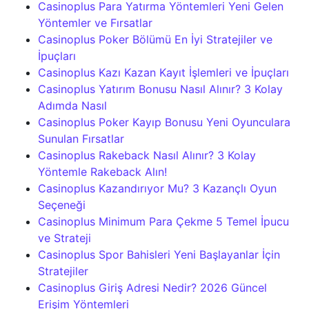
Casinoplus Para Yatırma Yöntemleri Yeni Gelen
Yöntemler ve Fırsatlar
Casinoplus Poker Bölümü En İyi Stratejiler ve
İpuçları
Casinoplus Kazı Kazan Kayıt İşlemleri ve İpuçları
Casinoplus Yatırım Bonusu Nasıl Alınır? 3 Kolay
Adımda Nasıl
Casinoplus Poker Kayıp Bonusu Yeni Oyunculara
Sunulan Fırsatlar
Casinoplus Rakeback Nasıl Alınır? 3 Kolay
Yöntemle Rakeback Alın!
Casinoplus Kazandırıyor Mu? 3 Kazançlı Oyun
Seçeneği
Casinoplus Minimum Para Çekme 5 Temel İpucu
ve Strateji
Casinoplus Spor Bahisleri Yeni Başlayanlar İçin
Stratejiler
Casinoplus Giriş Adresi Nedir? 2026 Güncel
Erişim Yöntemleri