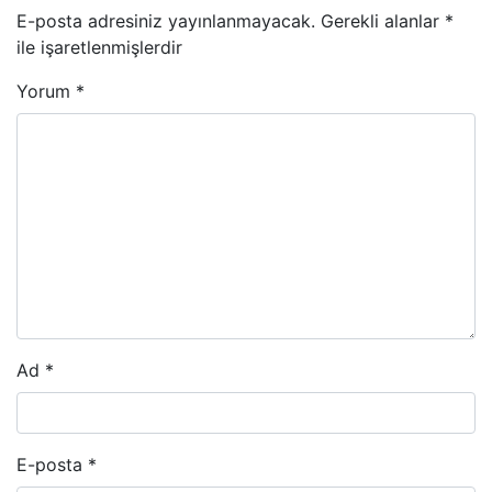
E-posta adresiniz yayınlanmayacak.
Gerekli alanlar
*
ile işaretlenmişlerdir
Yorum
*
Ad
*
E-posta
*