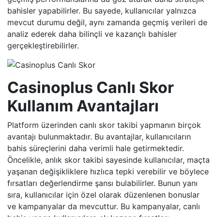
bahisler yapabilirler. Bu sayede, kullanıcılar yalnızca
mevcut durumu değil, aynı zamanda geçmiş verileri de
analiz ederek daha bilinçli ve kazançlı bahisler
gerçekleştirebilirler.
Casinoplus Canlı Skor
Kullanım Avantajları
Platform üzerinden canlı skor takibi yapmanın birçok
avantajı bulunmaktadır. Bu avantajlar, kullanıcıların
bahis süreçlerini daha verimli hale getirmektedir.
Öncelikle, anlık skor takibi sayesinde kullanıcılar, maçta
yaşanan değişikliklere hızlıca tepki verebilir ve böylece
fırsatları değerlendirme şansı bulabilirler. Bunun yanı
sıra, kullanıcılar için özel olarak düzenlenen bonuslar
ve kampanyalar da mevcuttur. Bu kampanyalar, canlı