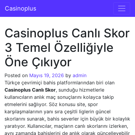
İçeriğe geç
Casinoplus
Ana gezinti
Casinoplus Canlı Skor
3 Temel Özelliğiyle
Öne Çıkıyor
Posted on
Mayıs 19, 2026
by
admin
Türkçe çevrimiçi bahis platformlarından biri olan
Casinoplus Canlı Skor
, sunduğu hizmetlerle
kullanıcıların anlık maç sonuçlarını kolayca takip
etmelerini sağlıyor. Söz konusu site, spor
karşılaşmalarının yanı sıra çeşitli liglerin güncel
skorlarını sunarak, bahis severler için büyük bir kolaylık
yaratıyor. Kullanıcılar, maçların canlı skorlarını izlerken,
aynı zamanda bahislerini de anlık olarak güncelleyebilir