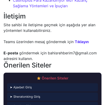
Casinoplus Para Kazandırıyor Mu? Kazanç
Sağlama Yöntemleri ve İpuçları
İletişim
Site sahibi ile iletişime geçmek için aşağıda yer alan
yöntemleri kullanabilirsiniz.
Teams üzerinden mesaj göndermek için
Tıklayın
E-posta
göndermek için
bahisrehberim7@gmail.com
adresini kullanın.
Önerilen Siteler
Önerilen Siteler
➤ Ajaxbet Giriş
➤ Sheratonking Giriş