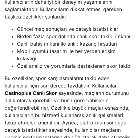
kullanıcıların daha iyi bir deneyim yaşamalarını
sağlamaktadır. Kullanıcıların dikkat etmesi gereken
başlıca özellikler şunlardır:
Güncel maç sonuçları ve detaylı istatistikler
Birden fazla spor dalında canlı skor takibi imkanı
Canlı bahis imkanı ile anlık kazanç fırsatları
Mobil uyumlu tasarım ile her yerden erişim
kolaylığı
Özel analiz ve yorumlarla desteklenen skor takibi
Bu özellikler, spor karşılaşmalarını takip eden
kullanıcılar için son derece faydalıdır. Kullanıcılar,
Casinoplus Canlı Skor
sayesinde, maçların durumunu
anlık olarak görebilir ve buna göre bahislerini
değerlendirebilirler. Özellikle büyük maçlar esnasında,
kullanıcıların bu hizmeti kullanarak anlık gelişmeleri
takip etmeleri önemlidir. Ayrıca, platformun sunduğu
detaylı istatistikler sayesinde, kullanıcılar maçların
geçmiş performanslarına da göz atarak daha stratejik