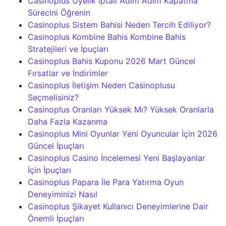
Casinoplus Üyelik İptali Adım Adım Kapatma
Sürecini Öğrenin
Casinoplus Sistem Bahisi Neden Tercih Ediliyor?
Casinoplus Kombine Bahis Kombine Bahis
Stratejileri ve İpuçları
Casinoplus Bahis Kuponu 2026 Mart Güncel
Fırsatlar ve İndirimler
Casinoplus İletişim Neden Casinoplusu
Seçmelisiniz?
Casinoplus Oranları Yüksek Mı? Yüksek Oranlarla
Daha Fazla Kazanma
Casinoplus Mini Oyunlar Yeni Oyuncular İçin 2026
Güncel İpuçları
Casinoplus Casino İncelemesi Yeni Başlayanlar
İçin İpuçları
Casinoplus Papara İle Para Yatırma Oyun
Deneyiminizi Nasıl
Casinoplus Şikayet Kullanıcı Deneyimlerine Dair
Önemli İpuçları