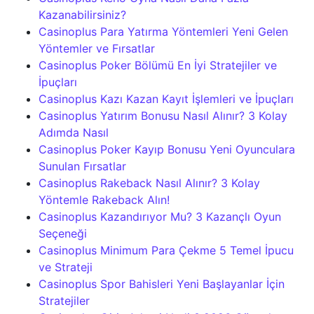
Kazanabilirsiniz?
Casinoplus Para Yatırma Yöntemleri Yeni Gelen
Yöntemler ve Fırsatlar
Casinoplus Poker Bölümü En İyi Stratejiler ve
İpuçları
Casinoplus Kazı Kazan Kayıt İşlemleri ve İpuçları
Casinoplus Yatırım Bonusu Nasıl Alınır? 3 Kolay
Adımda Nasıl
Casinoplus Poker Kayıp Bonusu Yeni Oyunculara
Sunulan Fırsatlar
Casinoplus Rakeback Nasıl Alınır? 3 Kolay
Yöntemle Rakeback Alın!
Casinoplus Kazandırıyor Mu? 3 Kazançlı Oyun
Seçeneği
Casinoplus Minimum Para Çekme 5 Temel İpucu
ve Strateji
Casinoplus Spor Bahisleri Yeni Başlayanlar İçin
Stratejiler