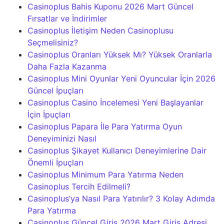
Casinoplus Bahis Kuponu 2026 Mart Güncel
Fırsatlar ve İndirimler
Casinoplus İletişim Neden Casinoplusu
Seçmelisiniz?
Casinoplus Oranları Yüksek Mı? Yüksek Oranlarla
Daha Fazla Kazanma
Casinoplus Mini Oyunlar Yeni Oyuncular İçin 2026
Güncel İpuçları
Casinoplus Casino İncelemesi Yeni Başlayanlar
İçin İpuçları
Casinoplus Papara İle Para Yatırma Oyun
Deneyiminizi Nasıl
Casinoplus Şikayet Kullanıcı Deneyimlerine Dair
Önemli İpuçları
Casinoplus Minimum Para Yatırma Neden
Casinoplus Tercih Edilmeli?
Casinoplus’ya Nasıl Para Yatırılır? 3 Kolay Adımda
Para Yatırma
Casinoplus Güncel Giriş 2026 Mart Giriş Adresi