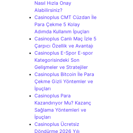
Nasıl Hızla Onay
Alabilirsiniz?
Casinoplus CMT Cüzdan İle
Para Çekme 5 Kolay
Adımda Kullanım İpuçları
Casinoplus Canlı Maç İzle 5
Çarpıcı Özellik ve Avantajı
Casinoplus E-Spor E-spor
Kategorisindeki Son
Gelişmeler ve Stratejiler
Casinoplus Bitcoin İle Para
Çekme Gizli Yöntemler ve
İpuçları
Casinoplus Para
Kazandırıyor Mu? Kazanç
Sağlama Yöntemleri ve
İpuçları
Casinoplus Ücretsiz
Döndürme 2026 Yılı