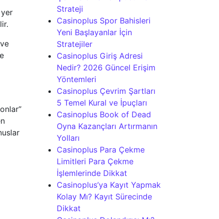
Strateji
 yer
Casinoplus Spor Bahisleri
ir.
Yeni Başlayanlar İçin
 ve
Stratejiler
re
Casinoplus Giriş Adresi
Nedir? 2026 Güncel Erişim
Yöntemleri
Casinoplus Çevrim Şartları
5 Temel Kural ve İpuçları
onlar”
Casinoplus Book of Dead
en
Oyna Kazançları Artırmanın
nuslar
Yolları
Casinoplus Para Çekme
Limitleri Para Çekme
İşlemlerinde Dikkat
Casinoplus’ya Kayıt Yapmak
Kolay Mı? Kayıt Sürecinde
Dikkat