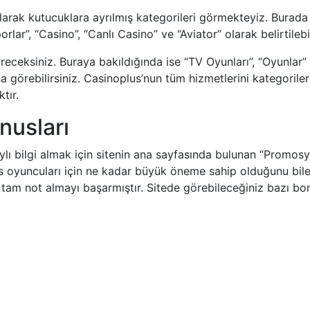
larak kutucuklara ayrılmış kategorileri görmekteyiz. Burada
orlar”, “Casino”, “Canlı Casino” ve “Aviator” olarak belirtilebil
eceksiniz. Buraya bakıldığında ise “TV Oyunları”, “Oyunlar”
 görebilirsiniz. Casinoplus’nun tüm hizmetlerini kategorile
tır.
nusları
lı bilgi almak için sitenin ana sayfasında bulunan “Promosy
his oyuncuları için ne kadar büyük öneme sahip olduğunu bil
 tam not almayı başarmıştır. Sitede görebileceğiniz bazı bo