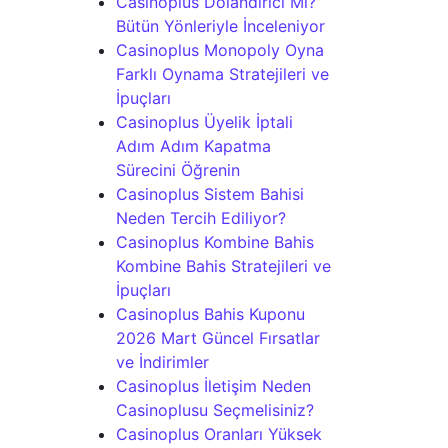
Casinoplus Dolandırıcı Mı?
Bütün Yönleriyle İnceleniyor
Casinoplus Monopoly Oyna
Farklı Oynama Stratejileri ve
İpuçları
Casinoplus Üyelik İptali
Adım Adım Kapatma
Sürecini Öğrenin
Casinoplus Sistem Bahisi
Neden Tercih Ediliyor?
Casinoplus Kombine Bahis
Kombine Bahis Stratejileri ve
İpuçları
Casinoplus Bahis Kuponu
2026 Mart Güncel Fırsatlar
ve İndirimler
Casinoplus İletişim Neden
Casinoplusu Seçmelisiniz?
Casinoplus Oranları Yüksek