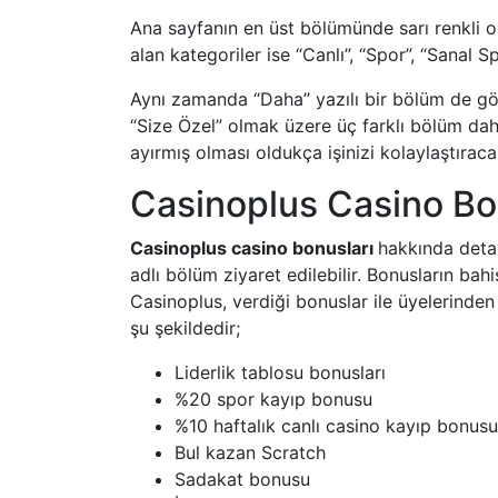
Ana sayfanın en üst bölümünde sarı renkli o
alan kategoriler ise “Canlı”, “Spor”, “Sanal Sp
Aynı zamanda “Daha” yazılı bir bölüm de gör
“Size Özel” olmak üzere üç farklı bölüm daha
ayırmış olması oldukça işinizi kolaylaştıracak
Casinoplus Casino Bo
Casinoplus casino bonusları
hakkında detay
adlı bölüm ziyaret edilebilir. Bonusların ba
Casinoplus, verdiği bonuslar ile üyelerinden
şu şekildedir;
Liderlik tablosu bonusları
%20 spor kayıp bonusu
%10 haftalık canlı casino kayıp bonusu
Bul kazan Scratch
Sadakat bonusu