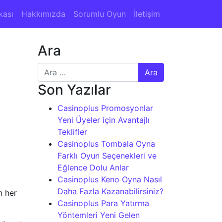
ikası
Hakkımızda
Sorumlu Oyun
İletişim
Ara
Arama:
Son Yazılar
Casinoplus Promosyonlar
Yeni Üyeler için Avantajlı
Teklifler
Casinoplus Tombala Oyna
Farklı Oyun Seçenekleri ve
Eğlence Dolu Anlar
Casinoplus Keno Oyna Nasıl
Daha Fazla Kazanabilirsiniz?
n her
Casinoplus Para Yatırma
Yöntemleri Yeni Gelen