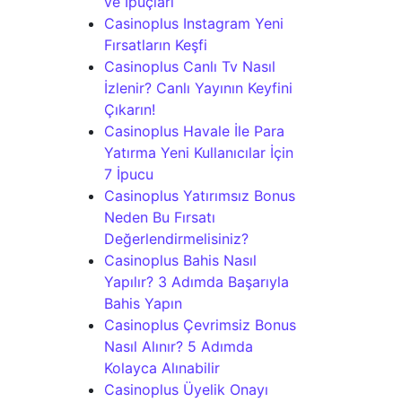
ve İpuçları
Casinoplus Instagram Yeni
Fırsatların Keşfi
Casinoplus Canlı Tv Nasıl
İzlenir? Canlı Yayının Keyfini
Çıkarın!
Casinoplus Havale İle Para
Yatırma Yeni Kullanıcılar İçin
7 İpucu
Casinoplus Yatırımsız Bonus
Neden Bu Fırsatı
Değerlendirmelisiniz?
Casinoplus Bahis Nasıl
Yapılır? 3 Adımda Başarıyla
Bahis Yapın
Casinoplus Çevrimsiz Bonus
Nasıl Alınır? 5 Adımda
Kolayca Alınabilir
Casinoplus Üyelik Onayı