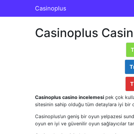
İçeriğe geç
Casinoplus
Ana gezinti
Casinoplus Casi
T
T
T
Casinoplus casino incelemesi
pek çok kulla
sitesinin sahip olduğu tüm detaylara iyi bi
Casinoplus’un geniş bir oyun yelpazesi sund
oyun en iyi ve güvenilir oyun sağlayıcılar t