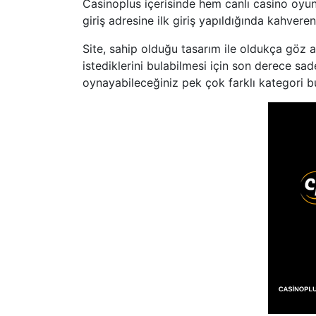
Casinoplus içerisinde hem canlı casino oyun
giriş adresine ilk giriş yapıldığında kahveren
Site, sahip olduğu tasarım ile oldukça göz al
istediklerini bulabilmesi için son derece sad
oynayabileceğiniz pek çok farklı kategori b